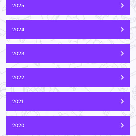
2025
2024
2023
2022
2021
2020