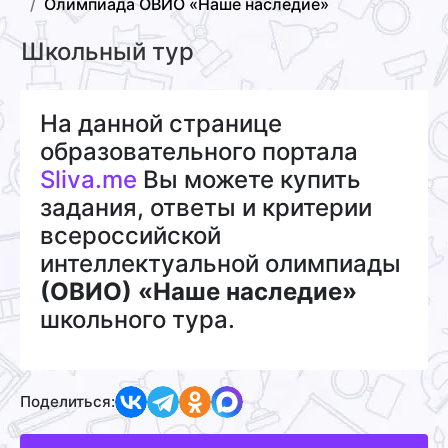
Олимпиада ОВИО «Наше наследие»
Школьный тур
На данной странице
образовательного портала
Sliva.me
Вы можете купить
задания, ответы и критерии
всероссийской
интеллектуальной олимпиады
(ОВИО) «Наше наследие»
школьного тура.
Поделиться: