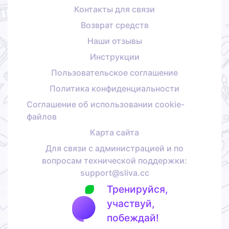
Контакты для связи
Возврат средств
Наши отзывы
Инструкции
Пользовательское соглашение
Политика конфиденциальности
Соглашение об использовании cookie-
файлов
Карта сайта
Для связи с администрацией и по
вопросам технической поддержки:
support@sliva.cc
Тренируйся,
участвуй,
побеждай!