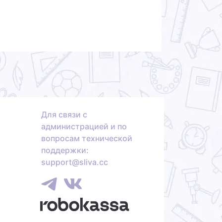
Для связи с
администрацией и по
вопросам технической
поддержки:
support@sliva.cc