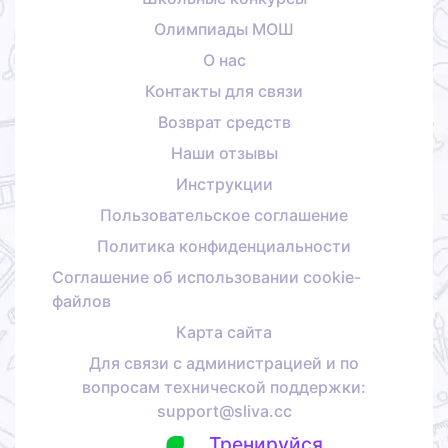
Олимпиады МОШ
О нас
Контакты для связи
Возврат средств
Наши отзывы
Инструкции
Пользовательское соглашение
Политика конфиденциальности
Соглашение об использовании cookie-
файлов
Карта сайта
Для связи с администрацией и по
вопросам технической поддержки:
support@sliva.cc
Тренируйся,