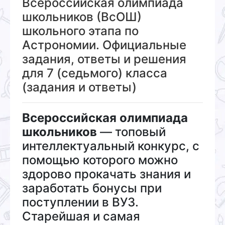
Всероссийская олимпиада
школьников (ВсОШ)
школьного этапа по
Астрономии. Официальные
задания, ответы и решения
для 7 (седьмого) класса
(задания и ответы)
Всероссийская олимпиада
школьников
— топовый
интеллектуальный конкурс, с
помощью которого можно
здорово прокачать знания и
заработать бонусы при
поступлении в ВУЗ.
Старейшая и самая