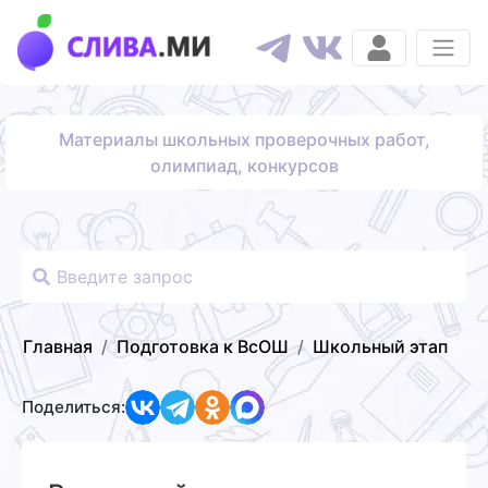
Материалы школьных проверочных работ,
олимпиад, конкурсов
Главная
Подготовка к ВсОШ
Школьный этап
Поделиться: