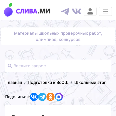
Материалы школьных проверочных работ,
олимпиад, конкурсов
Главная
Подготовка к ВсОШ
Школьный этап
Поделиться: