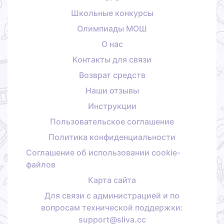
Школьные конкурсы
Олимпиады МОШ
О нас
Контакты для связи
Возврат средств
Наши отзывы
Инструкции
Пользовательское соглашение
Политика конфиденциальности
Соглашение об использовании cookie-
файлов
Карта сайта
Для связи с администрацией и по
вопросам технической поддержки:
support@sliva.cc