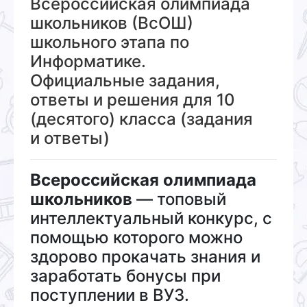
Всероссийская олимпиада
школьников (ВсОШ)
школьного этапа по
Информатике.
Официальные задания,
ответы и решения для 10
(десятого) класса (задания
и ответы)
Всероссийская олимпиада
школьников
— топовый
интеллектуальный конкурс, с
помощью которого можно
здорово прокачать знания и
заработать бонусы при
поступлении в ВУЗ.