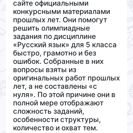
сайте официальными
конкурсными материалами
прошлых лет. Они помогут
решить олимпиадные
задания по дисциплине
«Русский язык» для 5 класса
быстро, грамотно и без
ошибок. Собранные в них
вопросы взяты из
оригинальных работ прошлых
лет, а не составлены «с
нуля». По этой причине они в
полной мере отображают
сложность заданий,
особенности структуры,
количество и охват тем.