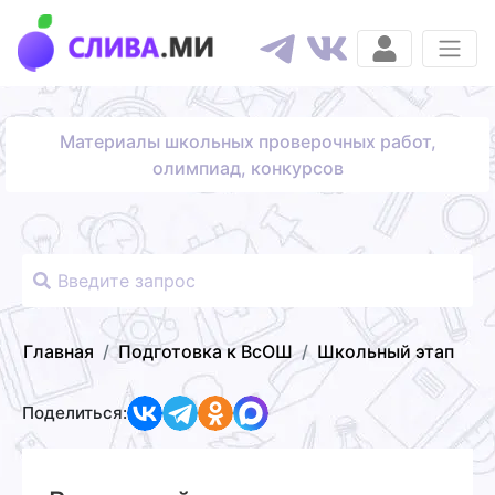
Материалы школьных проверочных работ,
олимпиад, конкурсов
Главная
Подготовка к ВсОШ
Школьный этап
Поделиться: