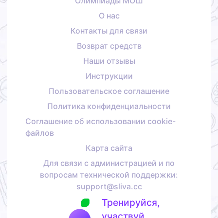
Олимпиады МОШ
О нас
Контакты для связи
Возврат средств
Наши отзывы
Инструкции
Пользовательское соглашение
Политика конфиденциальности
Соглашение об использовании cookie-
файлов
Карта сайта
Для связи с администрацией и по
вопросам технической поддержки:
support@sliva.cc
Тренируйся,
участвуй,