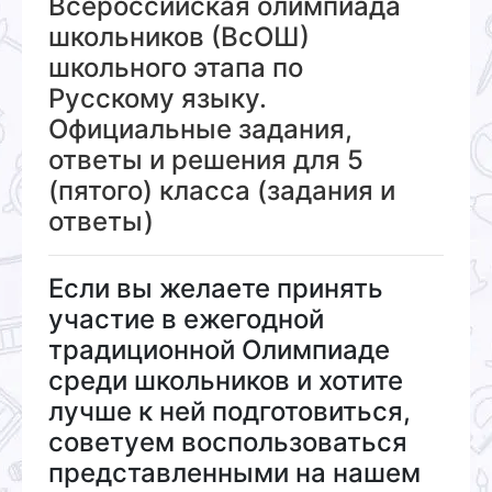
Всероссийская олимпиада
школьников (ВсОШ)
школьного этапа по
Русскому языку.
Официальные задания,
ответы и решения для 5
(пятого) класса (задания и
ответы)
Если вы желаете принять
участие в ежегодной
традиционной Олимпиаде
среди школьников и хотите
лучше к ней подготовиться,
советуем воспользоваться
представленными на нашем