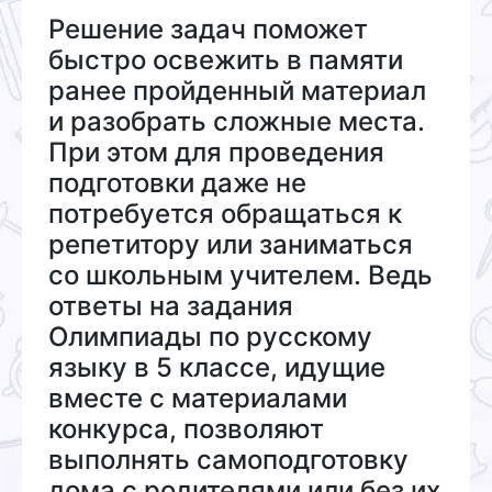
Решение задач поможет
быстро освежить в памяти
ранее пройденный материал
и разобрать сложные места.
При этом для проведения
подготовки даже не
потребуется обращаться к
репетитору или заниматься
со школьным учителем. Ведь
ответы на задания
Олимпиады по русскому
языку в 5 классе, идущие
вместе с материалами
конкурса, позволяют
выполнять самоподготовку
дома с родителями или без их