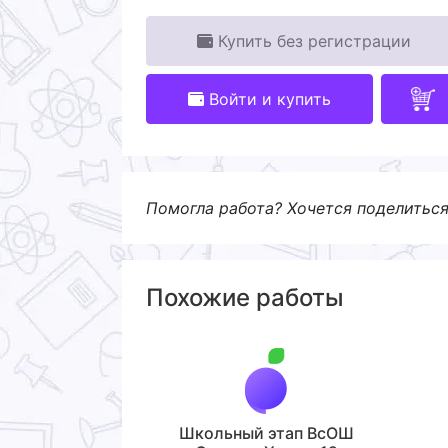
Купить без регистрации
Войти и купить
Помогла работа? Хочется поделитьс
Похожие работы
Школьный этап ВсОШ