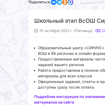
Поделиться:
Школьный этап ВсОШ Сири
15 октября 2021 г. (Пятница)
2
Образовательный центр «СИРИУС»
ВОШ в 68 регионах в онлайн форма
Предоставленные материалы части
заданий вашего региона
Работа предоставлена в полном об
материалы для всех классов
Официальные задания, ответы и кр
доступны сразу после оплаты
Подробная инструкция по скачиван
материалов на сайте