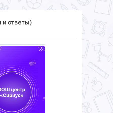
 и ответы)