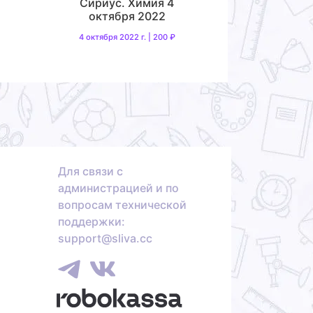
Сириус. Химия 4
октября 2022
4 октября 2022 г. | 200 ₽
Для связи с
администрацией и по
вопросам технической
поддержки:
support@sliva.cc