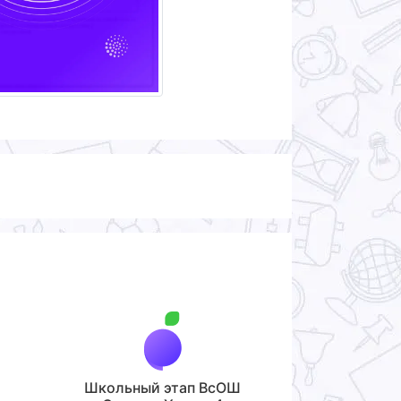
Школьный этап ВсОШ