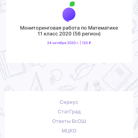
Мониторинговая работа по Математике
11 класс 2020 (56 регион)
24 октября 2020 г. | 120 ₽
Сириус
СтатГрад
Ответы ВсОШ
МЦКО