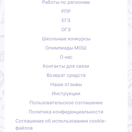
Работы по регионам
РПР
ЕГЭ
ОГЭ
Школьные конкурсы
Олимпиады МОШ
О нас
Контакты для связи
Возврат средств
Наши отзывы
Инструкции
Пользовательское соглашение
Политика конфиденциальности
Соглашение об использовании cookie-
файлов