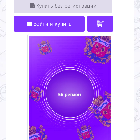
Купить без регистрации
Войти и купить