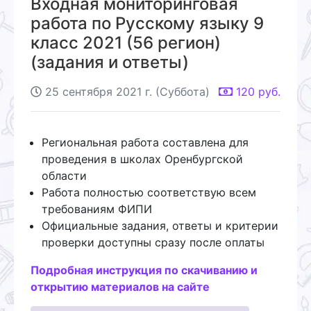
Входная мониторинговая
работа по Русскому языку 9
класс 2021 (56 регион)
(задания и ответы)
25 сентября 2021 г. (Суббота)
120
руб.
Региональная работа составлена для
проведения в школах Оренбургской
области
Работа полностью соответствую всем
требованиям ФИПИ
Официальные задания, ответы и критерии
проверки доступны сразу после оплаты
Подробная инструкция по скачиванию и
открытию материалов на сайте