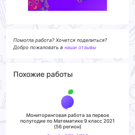
Помогла работа? Хочется поделиться?
Добро пожаловать в
наши отзывы
Похожие работы
Мониторинговая работа за первое
полугодие по Математике 9 класс 2021
(56 регион)