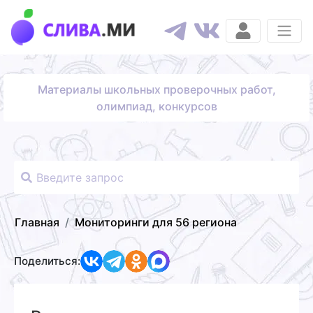
Материалы школьных проверочных работ,
олимпиад, конкурсов
Главная
Мониторинги для 56 региона
Поделиться: