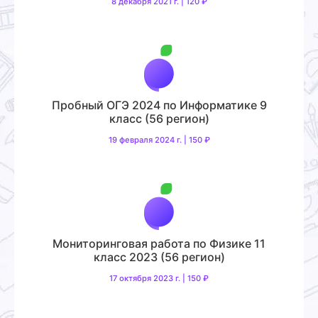
8 декабря 2021 г. | 120 ₽
Пробный ОГЭ 2024 по Информатике 9
класс (56 регион)
19 февраля 2024 г. | 150 ₽
Мониторинговая работа по Физике 11
класс 2023 (56 регион)
17 октября 2023 г. | 150 ₽