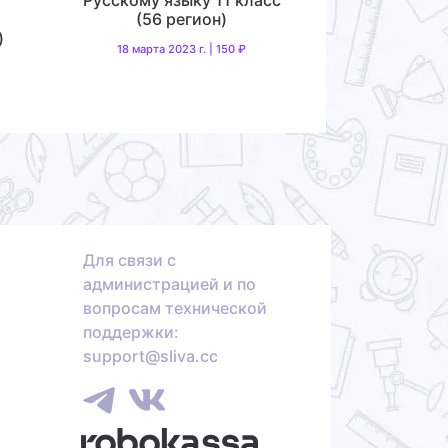
(56 регион)
)
18 марта 2023 г. | 150 ₽
Для связи с
администрацией и по
вопросам технической
поддержки:
support@sliva.cc