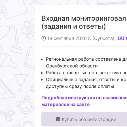
Входная мониторинговая 
(задания и ответы)
19 сентября 2020 г. (Суббота)
Региональная работа составлена д
Оренбургской области
Работа полностью соответствую 
Официальные задания, ответы и к
доступны сразу после оплаты
Подробная инструкция по скачиван
материалов на сайте
Купить без регистрации