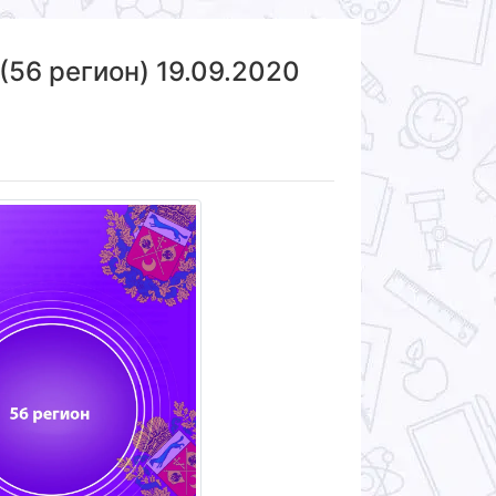
(56 регион) 19.09.2020