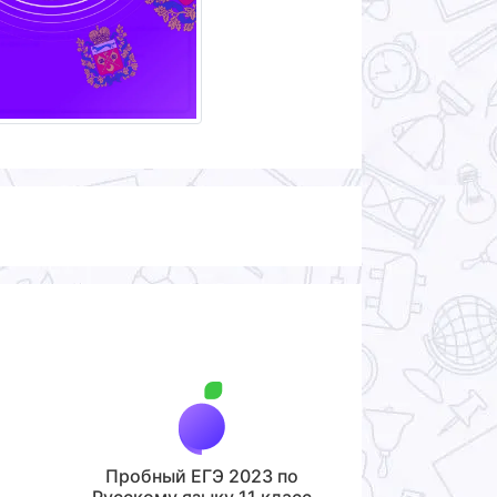
Пробный ЕГЭ 2023 по
Русскому языку 11 класс