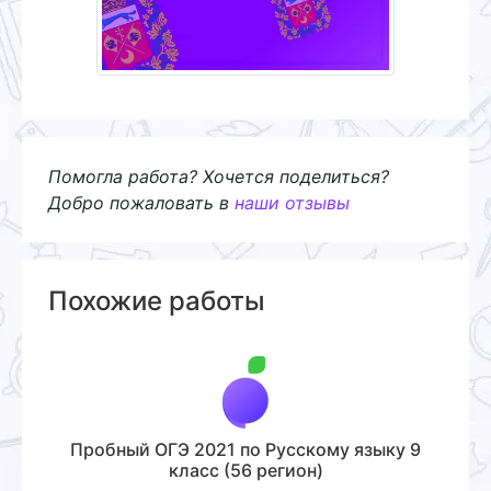
Помогла работа? Хочется поделиться?
Добро пожаловать в
наши отзывы
Похожие работы
Пробный ОГЭ 2021 по Русскому языку 9
класс (56 регион)