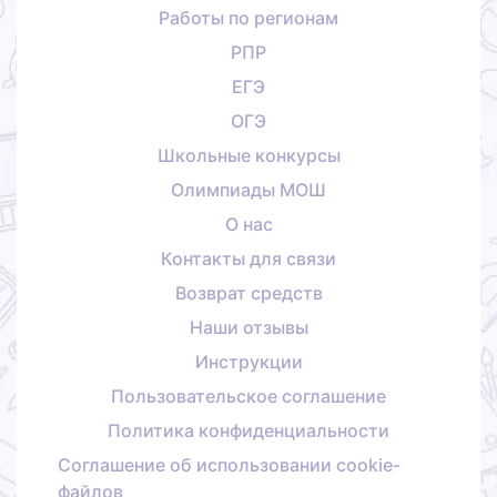
Работы по регионам
РПР
ЕГЭ
ОГЭ
Школьные конкурсы
Олимпиады МОШ
О нас
Контакты для связи
Возврат средств
Наши отзывы
Инструкции
Пользовательское соглашение
Политика конфиденциальности
Соглашение об использовании cookie-
файлов