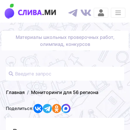
Материалы школьных проверочных работ,
олимпиад, конкурсов
Главная
Мониторинги для 56 региона
Поделиться: