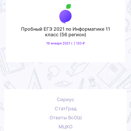
Пробный ЕГЭ 2021 по Информатике 11
класс (56 регион)
19 января 2021 г. | 120 ₽
Сириус
СтатГрад
Ответы ВсОШ
МЦКО