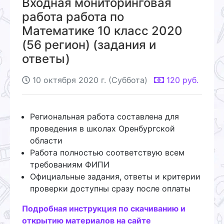
Входная мониторинговая
работа работа по
Математике 10 класс 2020
(56 регион) (задания и
ответы)
10 октября 2020 г. (Суббота)
120
руб.
Региональная работа составлена для
проведения в школах Оренбургской
области
Работа полностью соответствую всем
требованиям ФИПИ
Официальные задания, ответы и критерии
проверки доступны сразу после оплаты
Подробная инструкция по скачиванию и
открытию материалов на сайте