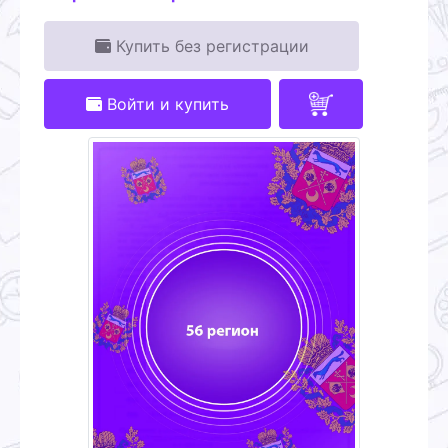
Купить без регистрации
Войти и купить