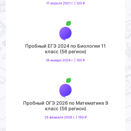
17 апреля 2021 г. | 120 ₽
Пробный ЕГЭ 2024 по Биологии 11
класс (56 регион)
16 января 2024 г. | 150 ₽
Пробный ОГЭ 2026 по Математике 9
класс (56 регион)
25 февраля 2026 г. | 150 ₽