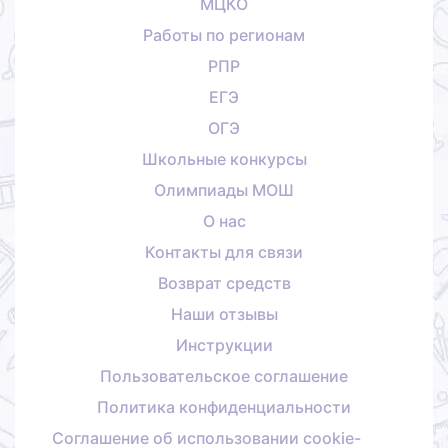
МЦКО
Работы по регионам
РПР
ЕГЭ
ОГЭ
Школьные конкурсы
Олимпиады МОШ
О нас
Контакты для связи
Возврат средств
Наши отзывы
Инструкции
Пользовательское соглашение
Политика конфиденциальности
Соглашение об использовании cookie-