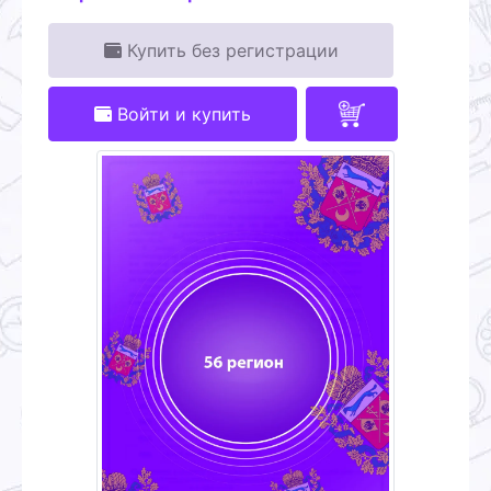
Купить без регистрации
Войти и купить