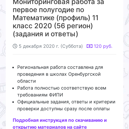
Мониторинговая работа за
первое полугодие по
Математике (профиль) 11
класс 2020 (56 регион)
(задания и ответы)
5 декабря 2020 г. (Суббота)
120
руб.
Региональная работа составлена для
проведения в школах Оренбургской
области
Работа полностью соответствую всем
требованиям ФИПИ
Официальные задания, ответы и критерии
проверки доступны сразу после оплаты
Подробная инструкция по скачиванию и
открытию материалов на сайте