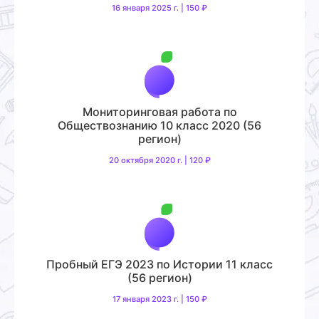
16 января 2025 г. | 150 ₽
Мониторинговая работа по
Обществознанию 10 класс 2020 (56
регион)
20 октября 2020 г. | 120 ₽
Пробный ЕГЭ 2023 по Истории 11 класс
(56 регион)
17 января 2023 г. | 150 ₽