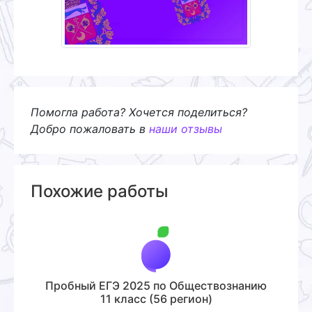
Помогла работа? Хочется поделиться?
Добро пожаловать в
наши отзывы
Похожие работы
Пробный ЕГЭ 2025 по Обществознанию
11 класс (56 регион)