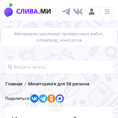
Материалы школьных проверочных работ,
олимпиад, конкурсов
Главная
Мониторинги для 56 региона
Поделиться: