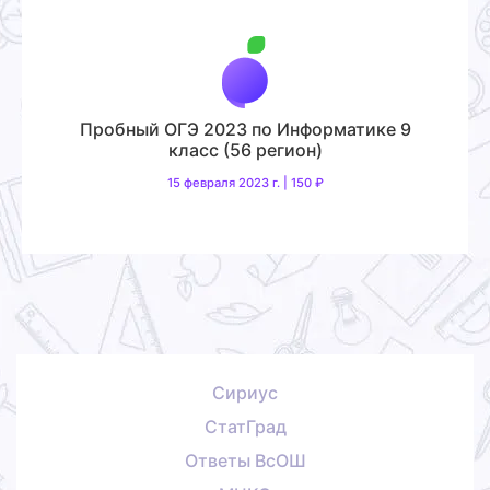
Пробный ОГЭ 2023 по Информатике 9
класс (56 регион)
15 февраля 2023 г. | 150 ₽
Сириус
СтатГрад
Ответы ВсОШ