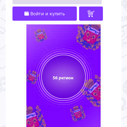
Войти и купить