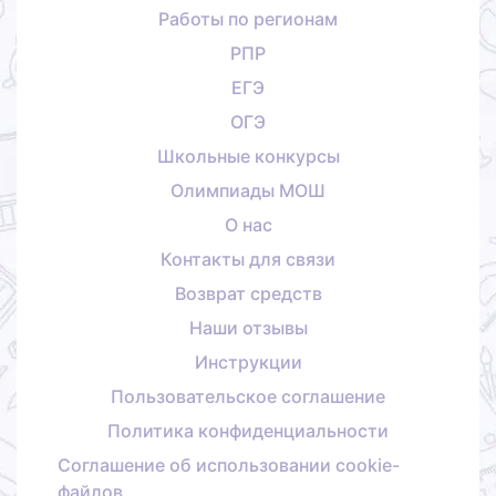
Работы по регионам
РПР
ЕГЭ
ОГЭ
Школьные конкурсы
Олимпиады МОШ
О нас
Контакты для связи
Возврат средств
Наши отзывы
Инструкции
Пользовательское соглашение
Политика конфиденциальности
Соглашение об использовании cookie-
файлов