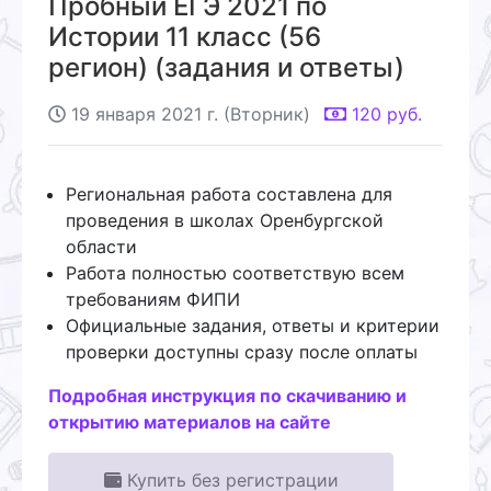
Пробный ЕГЭ 2021 по
Истории 11 класс (56
регион) (задания и ответы)
19 января 2021 г. (Вторник)
120
руб.
Региональная работа составлена для
проведения в школах Оренбургской
области
Работа полностью соответствую всем
требованиям ФИПИ
Официальные задания, ответы и критерии
проверки доступны сразу после оплаты
Подробная инструкция по скачиванию и
открытию материалов на сайте
Купить без регистрации