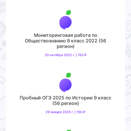
Мониторинговая работа по
Обществознанию 9 класс 2022 (56
регион)
20 октября 2022 г. | 150 ₽
Пробный ОГЭ 2025 по Истории 9 класс
(56 регион)
29 января 2025 г. | 150 ₽