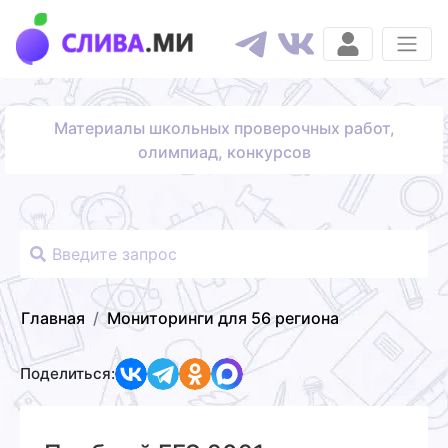
Материалы школьных проверочных работ,
олимпиад, конкурсов
Главная
Мониторинги для 56 региона
Поделиться: