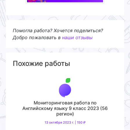
Помогла работа? Хочется поделиться?
Добро пожаловать в
наши отзывы
Похожие работы
Мониторинговая работа по
Английскому языку 9 класс 2023 (56
регион)
13 октября 2023 г. | 150 ₽