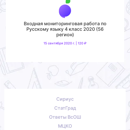
Входная мониторинговая работа по
Русскому языку 4 класс 2020 (56
регион)
15 сентября 2020 г. | 120 ₽
Сириус
СтатГрад
Ответы ВсОШ
МЦКО