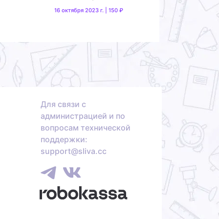
16 октября 2023 г. | 150 ₽
Для связи с
администрацией и по
вопросам технической
поддержки:
support@sliva.cc