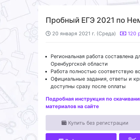
Пробный ЕГЭ 2021 по Нем
20 января 2021 г. (Среда)
120
Региональная работа составлена д
Оренбургской области
Работа полностью соответствую 
Официальные задания, ответы и к
доступны сразу после оплаты
Подробная инструкция по скачиван
материалов на сайте
Купить без регистрации