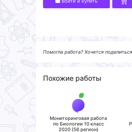
Войти и купить
Помогла работа? Хочется поделитьс
Похожие работы
Мониторинговая работа
по Биологии 10 класс
Р
2020 (56 регион)