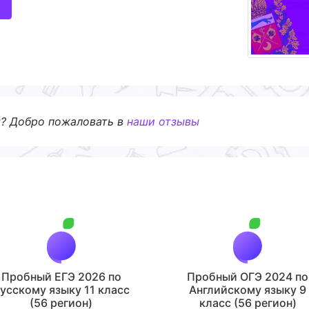
я? Добро пожаловать в
наши отзывы
Пробный ЕГЭ 2026 по
Пробный ОГЭ 2024 по
усскому языку 11 класс
Английскому языку 9
(56 регион)
класс (56 регион)