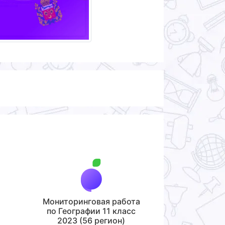
Мониторинговая работа
по Географии 11 класс
2023 (56 регион)