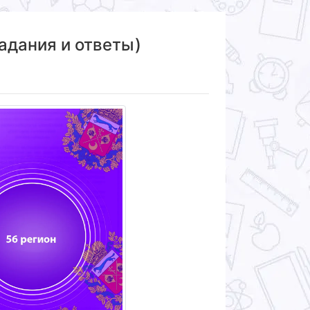
задания и ответы)