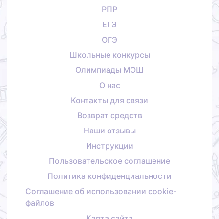
РПР
ЕГЭ
ОГЭ
Школьные конкурсы
Олимпиады МОШ
О нас
Контакты для связи
Возврат средств
Наши отзывы
Инструкции
Пользовательское соглашение
Политика конфиденциальности
Соглашение об использовании cookie-
файлов
Карта сайта