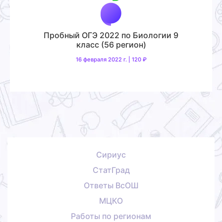
Пробный ОГЭ 2022 по Биологии 9
класс (56 регион)
16 февраля 2022 г. | 120 ₽
Сириус
СтатГрад
Ответы ВсОШ
МЦКО
Работы по регионам