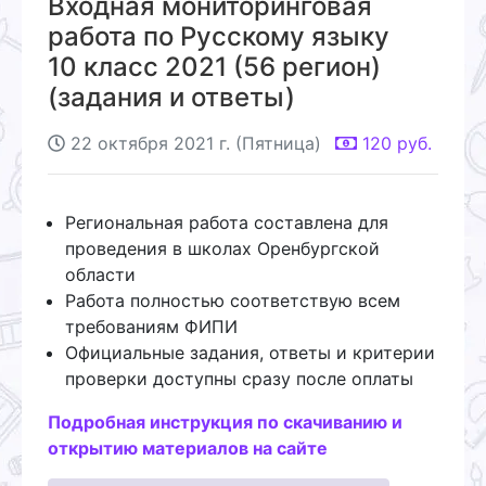
Входная мониторинговая
работа по Русскому языку
10 класс 2021 (56 регион)
(задания и ответы)
22 октября 2021 г. (Пятница)
120
руб.
Региональная работа составлена для
проведения в школах Оренбургской
области
Работа полностью соответствую всем
требованиям ФИПИ
Официальные задания, ответы и критерии
проверки доступны сразу после оплаты
Подробная инструкция по скачиванию и
открытию материалов на сайте