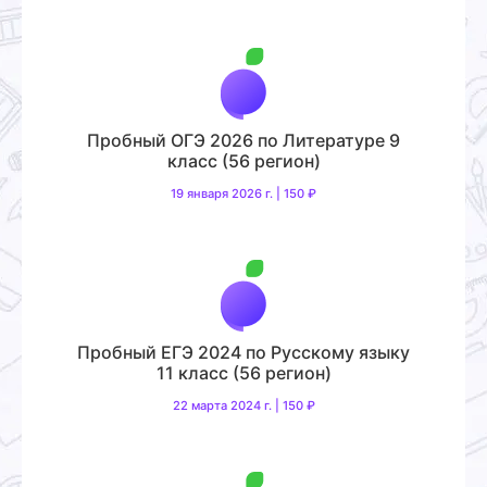
Пробный ОГЭ 2026 по Литературе 9
класс (56 регион)
19 января 2026 г. | 150 ₽
Пробный ЕГЭ 2024 по Русскому языку
11 класс (56 регион)
22 марта 2024 г. | 150 ₽