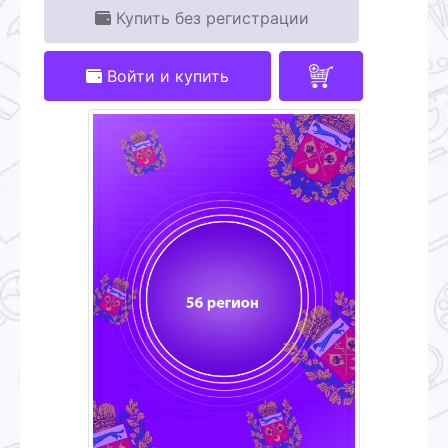
Купить без регистрации
Войти и купить