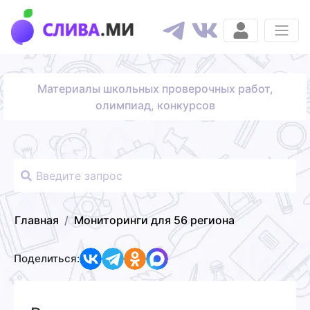
Материалы школьных проверочных работ,
олимпиад, конкурсов
Главная
Мониторинги для 56 региона
Поделиться: