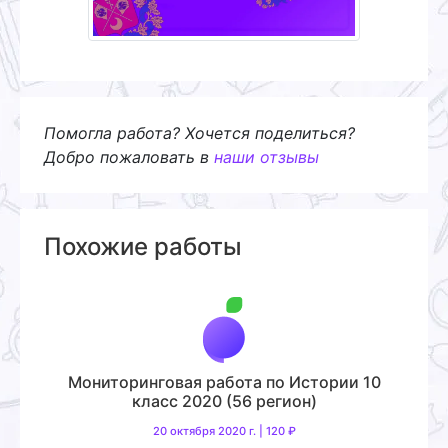
Помогла работа? Хочется поделиться?
Добро пожаловать в
наши отзывы
Похожие работы
Мониторинговая работа по Истории 10
класс 2020 (56 регион)
20 октября 2020 г. | 120 ₽