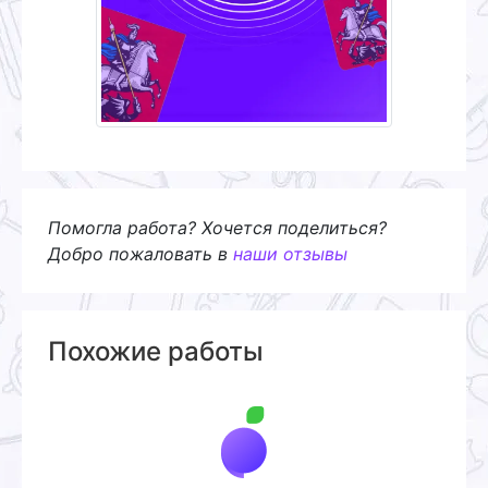
Помогла работа? Хочется поделиться?
Добро пожаловать в
наши отзывы
Похожие работы