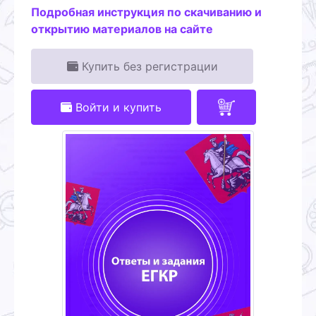
Подробная инструкция по скачиванию и
открытию материалов на сайте
Купить без регистрации
Войти и купить