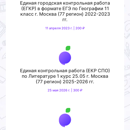
Единая городская контрольная работа
(ЕГКР) в формате ЕГЭ по Географии 11
класс г. Москва (77 регион) 2022-2023
гг.
11 апреля 2023 г. | 200 ₽
Единая контрольная работа (ЕКР СПО)
по Литературе 1 курс 25.05 г. Москва
(77 регион) 2025-2026 гг.
25 мая 2026 г. | 300 ₽