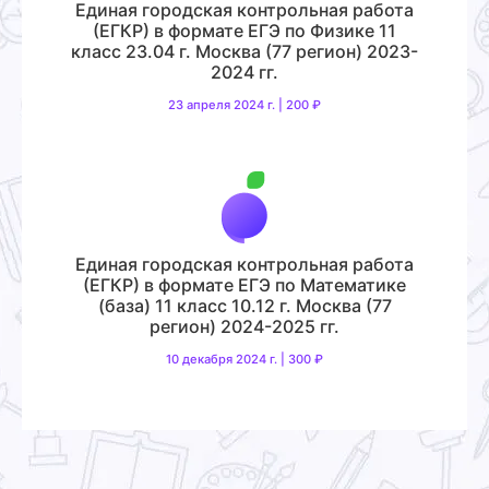
Единая городская контрольная работа
(ЕГКР) в формате ЕГЭ по Физике 11
класс 23.04 г. Москва (77 регион) 2023-
2024 гг.
23 апреля 2024 г. | 200 ₽
Единая городская контрольная работа
(ЕГКР) в формате ЕГЭ по Математике
(база) 11 класс 10.12 г. Москва (77
регион) 2024-2025 гг.
10 декабря 2024 г. | 300 ₽