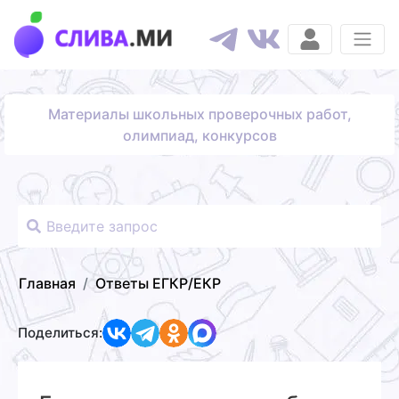
Материалы школьных проверочных работ,
олимпиад, конкурсов
Главная
Ответы ЕГКР/ЕКР
Поделиться: