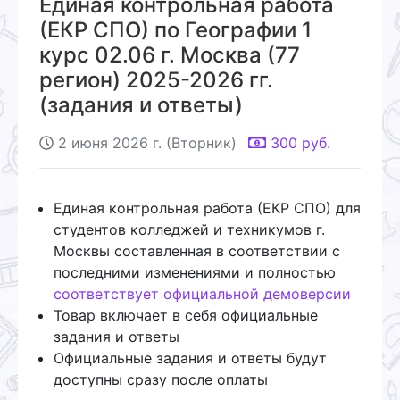
Единая контрольная работа
(ЕКР СПО) по Географии 1
курс 02.06 г. Москва (77
регион) 2025-2026 гг.
(задания и ответы)
2 июня 2026 г. (Вторник)
300
руб.
Единая контрольная работа (ЕКР СПО) для
студентов колледжей и техникумов г.
Москвы составленная в соответствии с
последними изменениями и полностью
соответствует официальной демоверсии
Товар включает в себя официальные
задания и ответы
Официальные задания и ответы будут
доступны сразу после оплаты