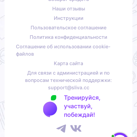
Наши отзывы
Инструкции
Пользовательское соглашение
Политика конфиденциальности
Соглашение об использовании cookie-
файлов
Карта сайта
Для связи с администрацией и по
вопросам технической поддержки:
support@sliva.cc
Тренируйся,
участвуй,
побеждай!