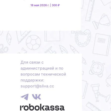
18 мая 2026 г. | 300 ₽
Для связи с
администрацией и по
вопросам технической
поддержки:
support@sliva.cc