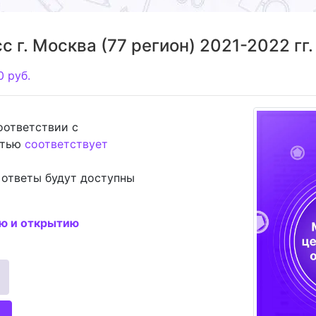
 г. Москва (77 регион) 2021-2022 гг.
0
руб.
соответствии с
стью
соответствует
 ответы будут доступны
ию и открытию