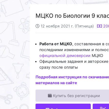
МЦКО по Биологии 9 класс
12 ноября 2021 г. (Пятница)
20
Работа от МЦКО
, составленная в 
последними изменениями и полно
официальной демоверсии
МЦКО
Официальные задания и авторские
сразу после оплаты
Подробная инструкция по скачиван
материалов на сайте
Купить без регистрации