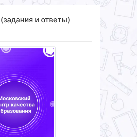
 (задания и ответы)