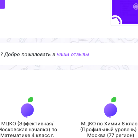
я? Добро пожаловать в
наши отзывы
МЦКО (Эффективная/
МЦКО по Химии 8 клас
Московская началка) по
(Профильный уровень) 
Математике 4 класс г.
Москва (77 регион)