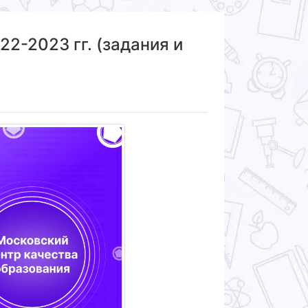
22-2023 гг. (задания и