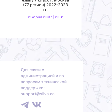
(77 регион) 2022-2023
гг.
25 апреля 2023 г. | 200 ₽
Для связи с
администрацией и по
вопросам технической
поддержки:
support@sliva.cc