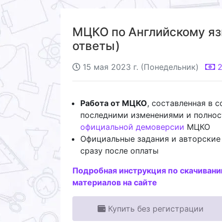
МЦКО по Английскому язык
ответы)
15 мая 2023 г. (Понедельник)
Работа от МЦКО
, составленная в 
последними изменениями и полно
официальной демоверсии
МЦКО
Официальные задания и авторские
сразу после оплаты
Подробная инструкция по скачиван
материалов на сайте
Купить без регистрации