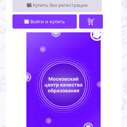
Купить без регистрации
Войти и купить