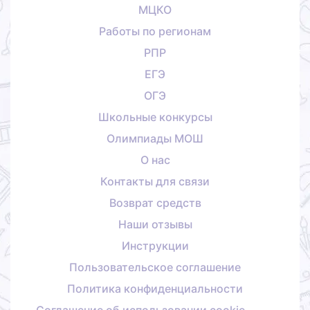
МЦКО
Работы по регионам
РПР
ЕГЭ
ОГЭ
Школьные конкурсы
Олимпиады МОШ
О нас
Контакты для связи
Возврат средств
Наши отзывы
Инструкции
Пользовательское соглашение
Политика конфиденциальности