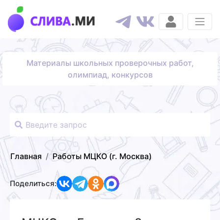
Материалы школьных проверочных работ,
олимпиад, конкурсов
Главная
Работы МЦКО (г. Москва)
Поделиться: