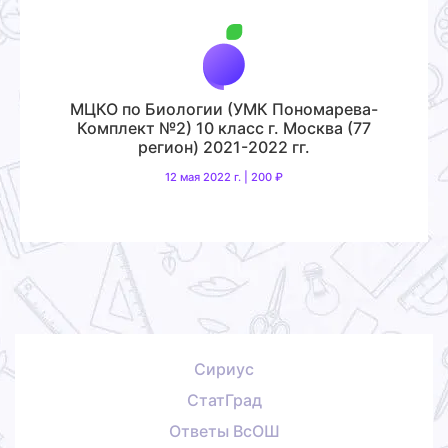
МЦКО по Биологии (УМК Пономарева-
Комплект №2) 10 класс г. Москва (77
регион) 2021-2022 гг.
12 мая 2022 г. | 200 ₽
Сириус
СтатГрад
Ответы ВсОШ