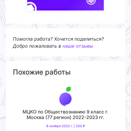
Помогла работа? Хочется поделиться?
Добро пожаловать в
наши отзывы
Похожие работы
МЦКО по Обществознанию 9 класс г.
Москва (77 регион) 2022-2023 гг.
8 ноября 2022 г. | 200 ₽