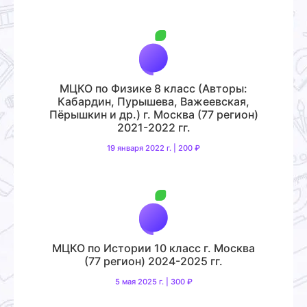
МЦКО по Физике 8 класс (Авторы:
Кабардин, Пурышева, Важеевская,
Пёрышкин и др.) г. Москва (77 регион)
2021-2022 гг.
19 января 2022 г. | 200 ₽
МЦКО по Истории 10 класс г. Москва
(77 регион) 2024-2025 гг.
5 мая 2025 г. | 300 ₽