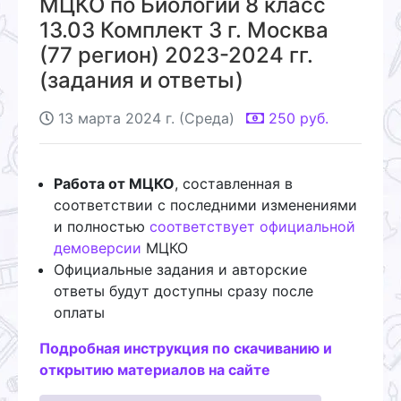
МЦКО по Биологии 8 класс
13.03 Комплект 3 г. Москва
(77 регион) 2023-2024 гг.
(задания и ответы)
13 марта 2024 г. (Среда)
250
руб.
Работа от МЦКО
, составленная в
соответствии с последними изменениями
и полностью
соответствует официальной
демоверсии
МЦКО
Официальные задания и авторские
ответы будут доступны сразу после
оплаты
Подробная инструкция по скачиванию и
открытию материалов на сайте