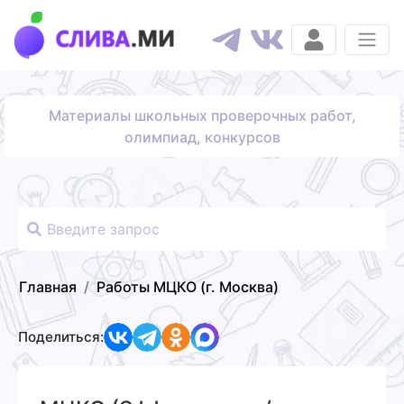
Материалы школьных проверочных работ,
олимпиад, конкурсов
Главная
Работы МЦКО (г. Москва)
Поделиться: