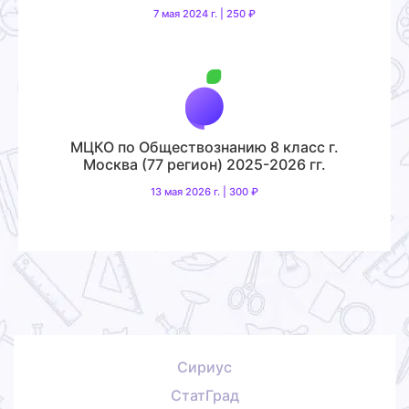
7 мая 2024 г. | 250 ₽
МЦКО по Обществознанию 8 класс г.
Москва (77 регион) 2025-2026 гг.
13 мая 2026 г. | 300 ₽
Сириус
СтатГрад