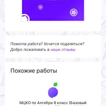
Помогла работа? Хочется поделиться?
Добро пожаловать в
наши отзывы
Похожие работы
МЦКО по Алгебре 8 класс (Базовый