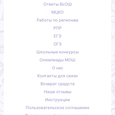
Ответы ВсОШ
МЦКО
Работы по регионам
РПР
ЕГЭ
ОГЭ
Школьные конкурсы
Олимпиады МОШ
О нас
Контакты для связи
Возврат средств
Наши отзывы
Инструкции
Пользовательское соглашение