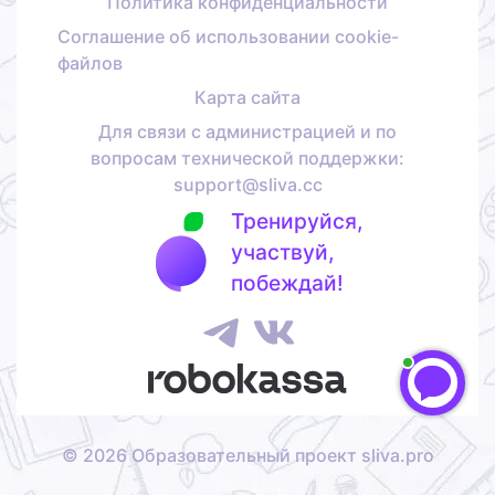
Политика конфиденциальности
Соглашение об использовании cookie-
файлов
Карта сайта
Для связи с администрацией и по
вопросам технической поддержки:
support@sliva.cc
Тренируйся,
участвуй,
побеждай!
©
2026
Образовательный проект sliva.pro