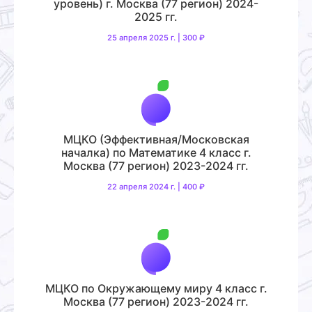
уровень) г. Москва (77 регион) 2024-
2025 гг.
25 апреля 2025 г. | 300 ₽
МЦКО (Эффективная/Московская
началка) по Математике 4 класс г.
Москва (77 регион) 2023-2024 гг.
22 апреля 2024 г. | 400 ₽
МЦКО по Окружающему миру 4 класс г.
Москва (77 регион) 2023-2024 гг.