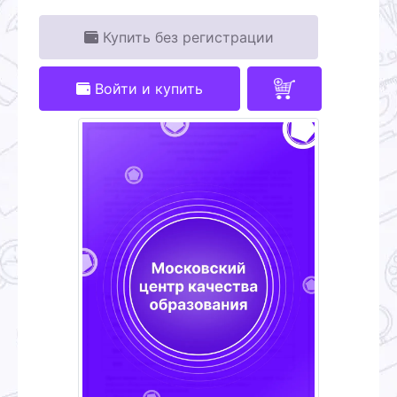
Купить без регистрации
Войти и купить