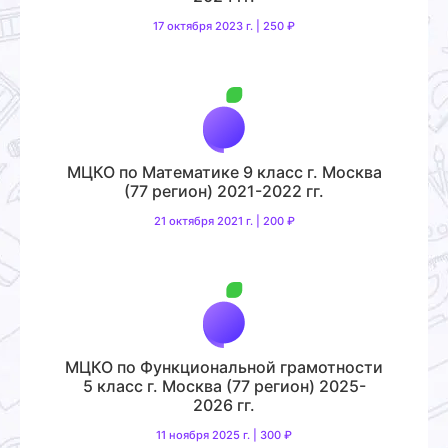
17 октября 2023 г. | 250 ₽
МЦКО по Математике 9 класс г. Москва
(77 регион) 2021-2022 гг.
21 октября 2021 г. | 200 ₽
МЦКО по Функциональной грамотности
5 класс г. Москва (77 регион) 2025-
2026 гг.
11 ноября 2025 г. | 300 ₽