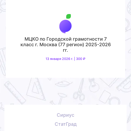
МЦКО по Городской грамотности 7
класс г. Москва (77 регион) 2025-2026
гг.
13 января 2026 г. | 300 ₽
Сириус
СтатГрад