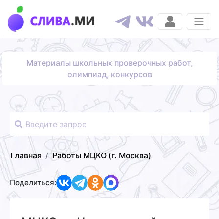
Материалы школьных проверочных работ,
олимпиад, конкурсов
Главная
Работы МЦКО (г. Москва)
Поделиться: