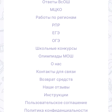
Ответы ВсОШ
МЦКО
Работы по регионам
РПР
ЕГЭ
ОГЭ
Школьные конкурсы
Олимпиады МОШ
О нас
Контакты для связи
Возврат средств
Наши отзывы
Инструкции
Пользовательское соглашение
Политика конфиденциальности