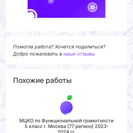
Помогла работа? Хочется поделиться?
Добро пожаловать в
наши отзывы
Похожие работы
МЦКО по Функциональной грамотности
5 класс г. Москва (77 регион) 2023-
2024 гг.