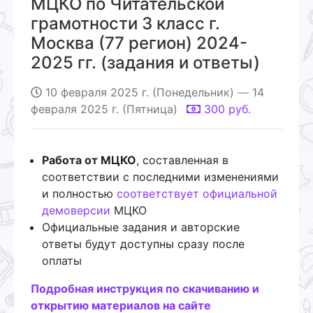
МЦКО по Читательской
грамотности 3 класс г.
Москва (77 регион) 2024-
2025 гг. (задания и ответы)
10 февраля 2025 г. (Понедельник)
—
14
февраля 2025 г. (Пятница)
300
руб.
Работа от МЦКО
, составленная в
соответствии с последними изменениями
и полностью
соответствует официальной
демоверсии
МЦКО
Официальные задания и авторские
ответы будут доступны сразу после
оплаты
Подробная инструкция по скачиванию и
открытию материалов на сайте