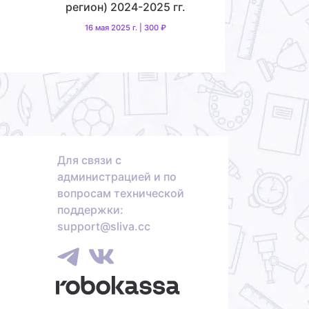
регион) 2024-2025 гг.
16 мая 2025 г. | 300 ₽
Для связи с
администрацией и по
вопросам технической
поддержки:
support@sliva.cc