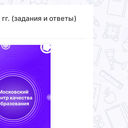
гг. (задания и ответы)