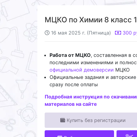
МЦКО по Химии 8 класс 16
16 мая 2025 г. (Пятница)
300
р
Работа от МЦКО
, составленная в 
последними изменениями и полно
официальной демоверсии
МЦКО
Официальные задания и авторские
сразу после оплаты
Подробная инструкция по скачиван
материалов на сайте
Купить без регистрации