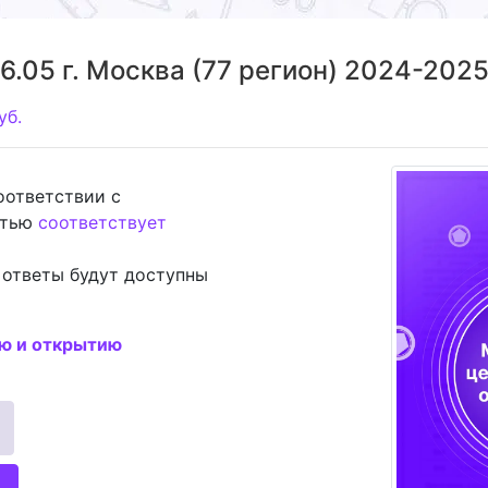
.05 г. Москва (77 регион) 2024-2025 
уб.
соответствии с
стью
соответствует
 ответы будут доступны
ию и открытию