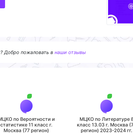
я? Добро пожаловать в
наши отзывы
МЦКО по Вероятности и
МЦКО по Литературе 
статистике 11 класс г.
класс 13.03 г. Москва (
Москва (77 регион)
регион) 2023-2024 гг.