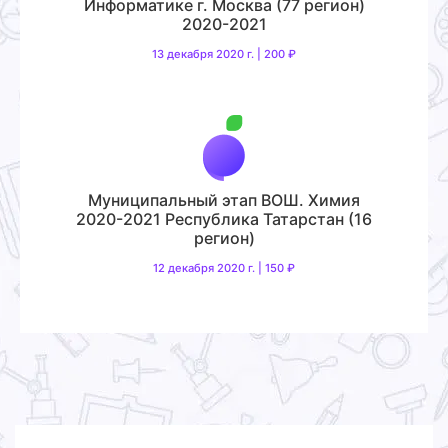
Информатике г. Москва (77 регион)
2020-2021
13 декабря 2020 г. | 200 ₽
Муниципальный этап ВОШ. Химия
2020-2021 Республика Татарстан (16
регион)
12 декабря 2020 г. | 150 ₽