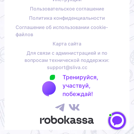
Пользовательское соглашение
Политика конфиденциальности
Соглашение об использовании cookie-
файлов
Карта сайта
Для связи с администрацией и по
вопросам технической поддержки:
support@sliva.cc
Тренируйся,
участвуй,
побеждай!