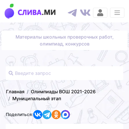
Материалы школьных проверочных работ,
олимпиад, конкурсов
Главная
Олимпиады ВОШ 2021-2026
Муниципальный этап
Поделиться: