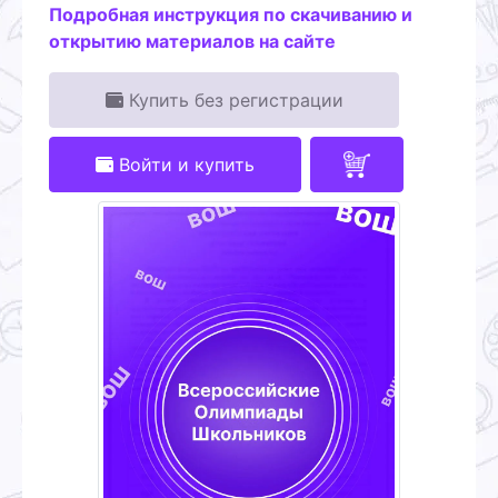
Подробная инструкция по скачиванию и
открытию материалов на сайте
Купить без регистрации
Войти и купить