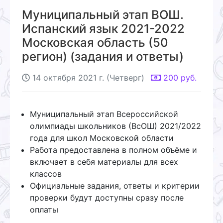
Муниципальный этап ВОШ.
Испанский язык 2021-2022
Московская область (50
регион) (задания и ответы)
14 октября 2021 г. (Четверг)
200
руб.
Муниципальный этап Всероссийской
олимпиады школьников (ВсОШ) 2021/2022
года для школ Московской области
Работа предоставлена в полном объёме и
включает в себя материалы для всех
классов
Официальные задания, ответы и критерии
проверки будут доступны сразу после
оплаты