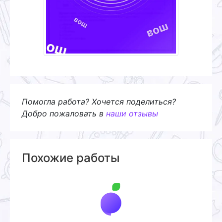
Помогла работа? Хочется поделиться?
Добро пожаловать в
наши отзывы
Похожие работы