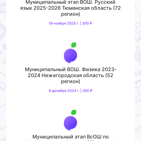
Муниципальный этап ВОШ. Русский
язык 2025-2026 Тюменская область (72
регион)
19 ноября 2025 г. | 300 ₽
Муниципальный ВОШ. Физика 2023-
2024 Нижегородская область (52
регион)
8 декабря 2023 г. | 300 ₽
Муниципальный этап ВсОШ по