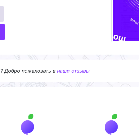
я? Добро пожаловать в
наши отзывы