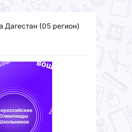
 Дагестан (05 регион)