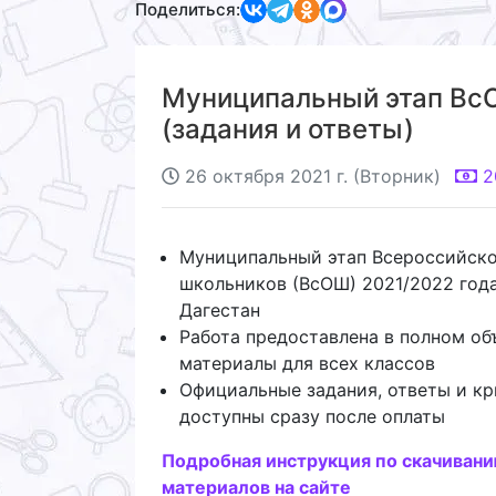
Поделиться:
Муниципальный этап ВсО
(задания и ответы)
26 октября 2021 г. (Вторник)
2
Муниципальный этап Всероссийск
школьников (ВсОШ) 2021/2022 год
Дагестан
Работа предоставлена в полном об
материалы для всех классов
Официальные задания, ответы и кр
доступны сразу после оплаты
Подробная инструкция по скачиван
материалов на сайте