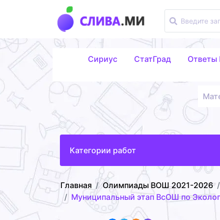
Сириус
СтатГрад
Ответы
Мат
Категории работ
Главная
Олимпиады ВОШ 2021-2026
Муниципальный этап ВсОШ по Экологи