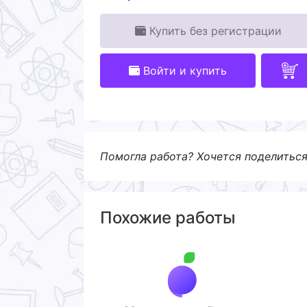
Купить без регистрации
Войти и купить
Помогла работа? Хочется поделитьс
Похожие работы