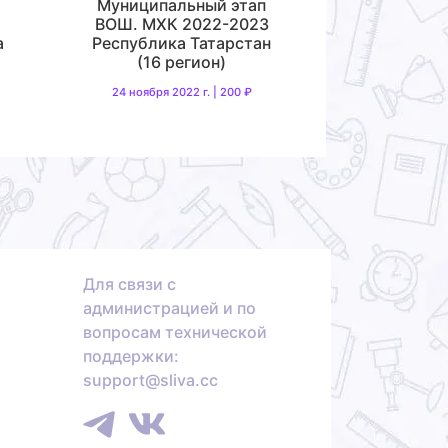
Муниципальный этап
ВОШ. МХК 2022-2023
а
Республика Татарстан
(16 регион)
24 ноября 2022 г. | 200 ₽
Для связи с
администрацией и по
вопросам технической
поддержки:
support@sliva.cc