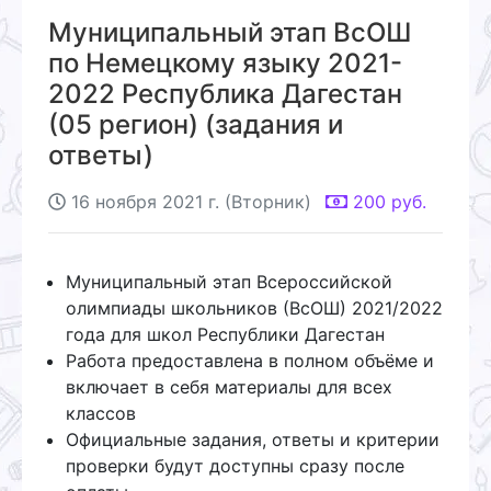
Муниципальный этап ВсОШ
по Немецкому языку 2021-
2022 Республика Дагестан
(05 регион) (задания и
ответы)
16 ноября 2021 г. (Вторник)
200
руб.
Муниципальный этап Всероссийской
олимпиады школьников (ВсОШ) 2021/2022
года для школ Республики Дагестан
Работа предоставлена в полном объёме и
включает в себя материалы для всех
классов
Официальные задания, ответы и критерии
проверки будут доступны сразу после