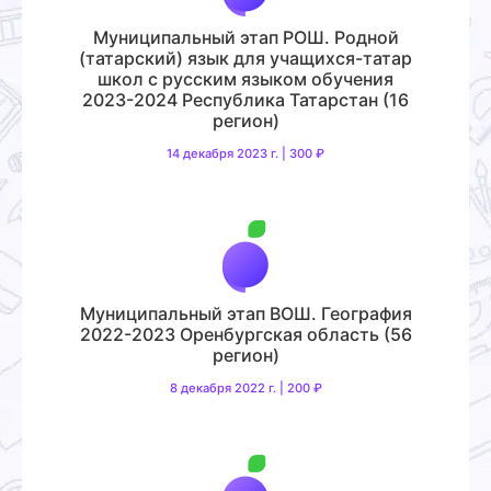
Муниципальный этап РОШ. Родной
(татарский) язык для учащихся-татар
школ с русским языком обучения
2023-2024 Республика Татарстан (16
регион)
14 декабря 2023 г. | 300 ₽
Муниципальный этап ВОШ. География
2022-2023 Оренбургская область (56
регион)
8 декабря 2022 г. | 200 ₽