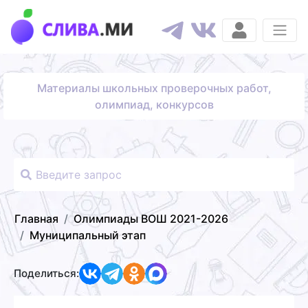
Материалы школьных проверочных работ,
олимпиад, конкурсов
Главная
Олимпиады ВОШ 2021-2026
Муниципальный этап
Поделиться: