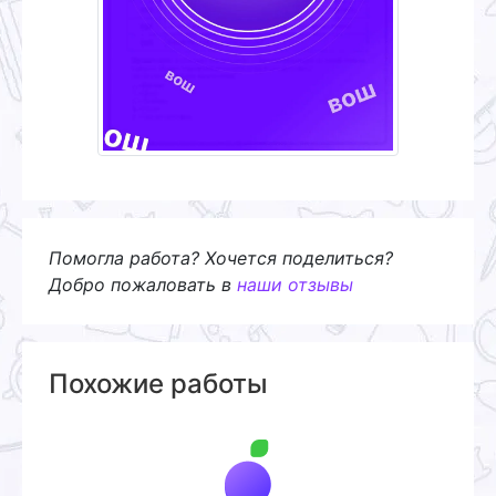
Помогла работа? Хочется поделиться?
Добро пожаловать в
наши отзывы
Похожие работы