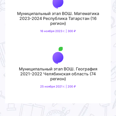
Муниципальный этап ВОШ. Математика
2023-2024 Республика Татарстан (16
регион)
16 ноября 2023 г. | 300 ₽
Муниципальный этап ВОШ. География
2021-2022 Челябинская область (74
регион)
25 ноября 2021 г. | 200 ₽