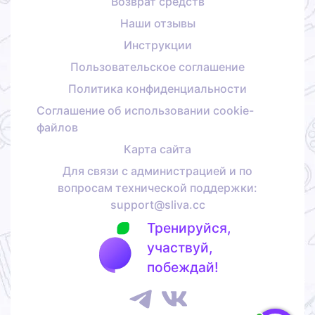
Возврат средств
Наши отзывы
Инструкции
Пользовательское соглашение
Политика конфиденциальности
Соглашение об использовании cookie-
файлов
Карта сайта
Для связи с администрацией и по
вопросам технической поддержки:
support@sliva.cc
Тренируйся,
участвуй,
побеждай!