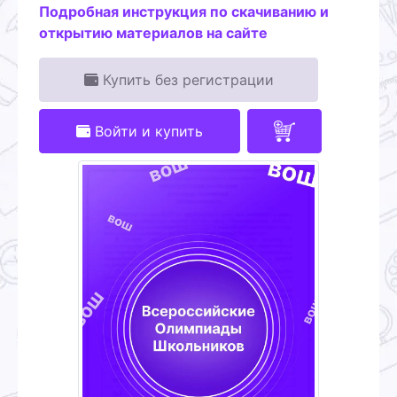
Подробная инструкция по скачиванию и
открытию материалов на сайте
Купить без регистрации
Войти и купить