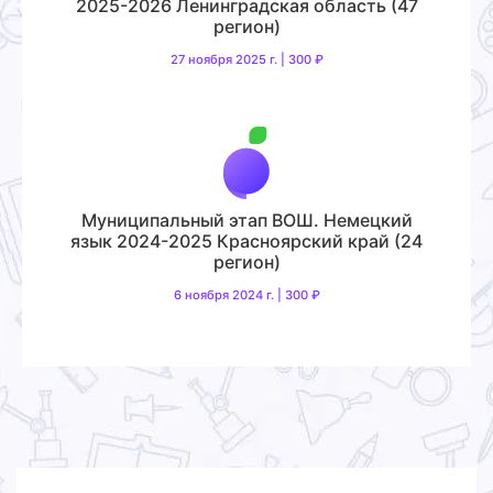
2025-2026 Ленинградская область (47
регион)
27 ноября 2025 г. | 300 ₽
Муниципальный этап ВОШ. Немецкий
язык 2024-2025 Красноярский край (24
регион)
6 ноября 2024 г. | 300 ₽