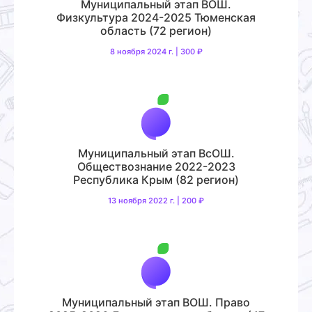
Муниципальный этап ВОШ.
Физкультура 2024-2025 Тюменская
область (72 регион)
8 ноября 2024 г. | 300 ₽
Муниципальный этап ВсОШ.
Обществознание 2022-2023
Республика Крым (82 регион)
13 ноября 2022 г. | 200 ₽
Муниципальный этап ВОШ. Право