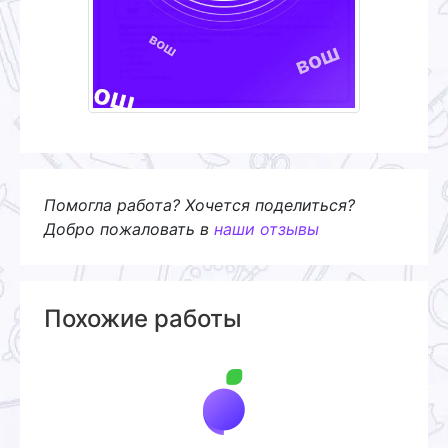
Помогла работа? Хочется поделиться?
Добро пожаловать в
наши отзывы
Похожие работы