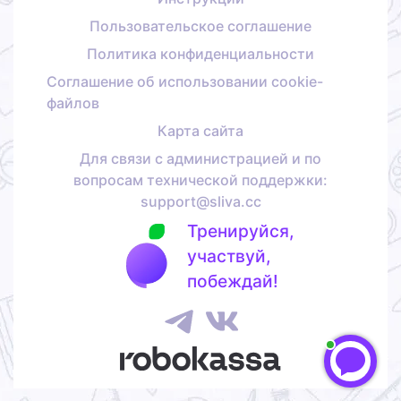
Пользовательское соглашение
Политика конфиденциальности
Соглашение об использовании cookie-
файлов
Карта сайта
Для связи с администрацией и по
вопросам технической поддержки:
support@sliva.cc
Тренируйся,
участвуй,
побеждай!