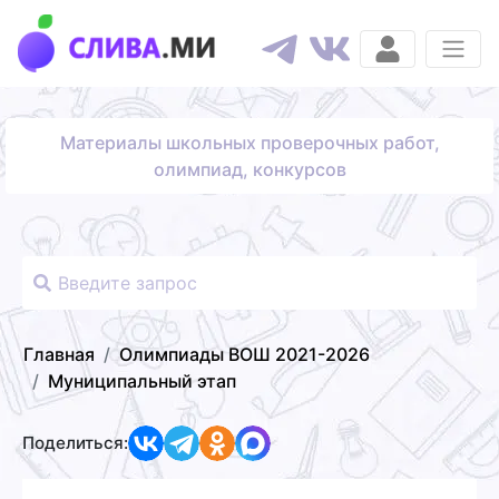
Материалы школьных проверочных работ,
олимпиад, конкурсов
Главная
Олимпиады ВОШ 2021-2026
Муниципальный этап
Поделиться: