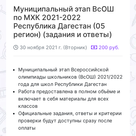
Муниципальный этап ВсОШ
по МХК 2021-2022
Республика Дагестан (05
регион) (задания и ответы)
30 ноября 2021 г. (Вторник)
200
руб.
Муниципальный этап Всероссийской
олимпиады школьников (ВсОШ) 2021/2022
года для школ Республики Дагестан
Работа предоставлена в полном объёме и
включает в себя материалы для всех
классов
Официальные задания, ответы и критерии
проверки будут доступны сразу после
оплаты