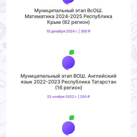
Муниципальный этап ВсОШ.
Математика 2024-2025 Республика
Крым (82 регион)
10 декабря 2024 г. | 300 ₽
Муниципальный этап ВОШ. Английский
язык 2022-2023 Республика Татарстан
(16 регион)
22 ноября 2022 г. | 200 ₽