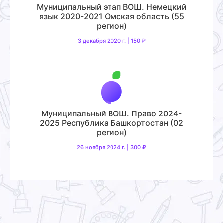
Муниципальный этап ВОШ. Немецкий
язык 2020-2021 Омская область (55
регион)
3 декабря 2020 г. | 150 ₽
Муниципальный ВОШ. Право 2024-
2025 Республика Башкортостан (02
регион)
26 ноября 2024 г. | 300 ₽