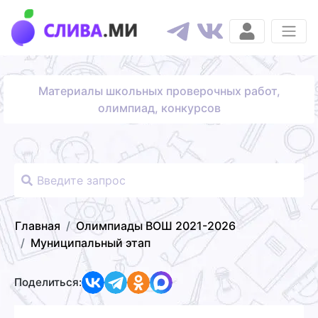
Материалы школьных проверочных работ,
олимпиад, конкурсов
Главная
Олимпиады ВОШ 2021-2026
Муниципальный этап
Поделиться: