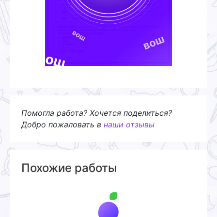
Помогла работа? Хочется поделиться?
Добро пожаловать в
наши отзывы
Похожие работы