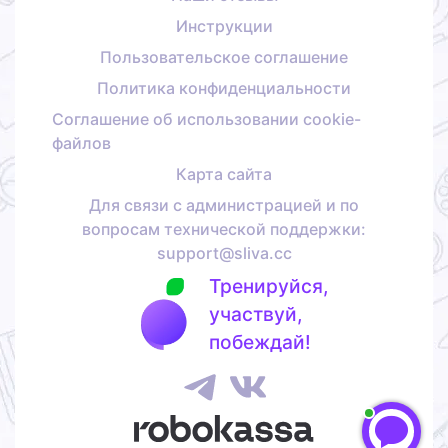
Инструкции
Пользовательское соглашение
Политика конфиденциальности
Соглашение об использовании cookie-
файлов
Карта сайта
Для связи с администрацией и по
вопросам технической поддержки:
support@sliva.cc
Тренируйся,
участвуй,
побеждай!