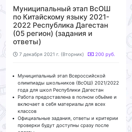
Муниципальный этап ВсОШ
по Китайскому языку 2021-
2022 Республика Дагестан
(05 регион) (задания и
ответы)
7 декабря 2021 г. (Вторник)
200
руб.
Муниципальный этап Всероссийской
олимпиады школьников (ВсОШ) 2021/2022
года для школ Республики Дагестан
Работа предоставлена в полном объёме и
включает в себя материалы для всех
классов
Официальные задания, ответы и критерии
проверки будут доступны сразу после