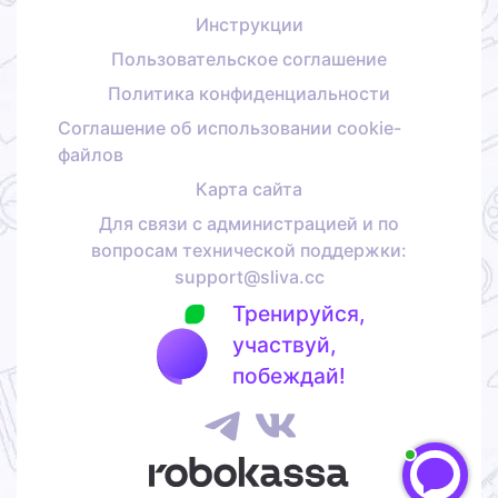
Инструкции
Пользовательское соглашение
Политика конфиденциальности
Соглашение об использовании cookie-
файлов
Карта сайта
Для связи с администрацией и по
вопросам технической поддержки:
support@sliva.cc
Тренируйся,
участвуй,
побеждай!