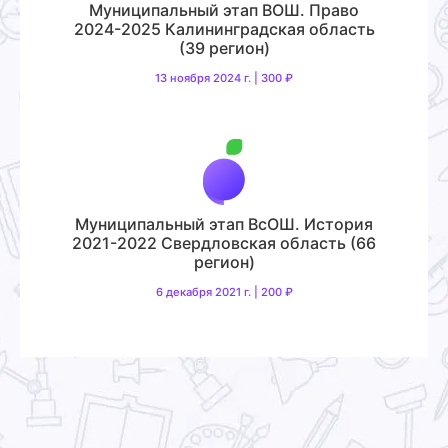
Муниципальный этап ВОШ. Право
2024-2025 Калининградская область
(39 регион)
13 ноября 2024 г. | 300 ₽
Муниципальный этап ВсОШ. История
2021-2022 Свердловская область (66
регион)
6 декабря 2021 г. | 200 ₽