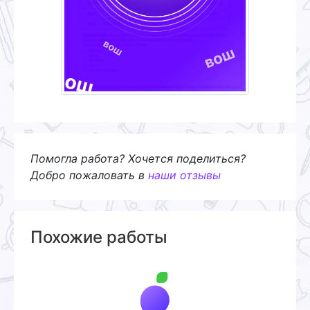
Помогла работа? Хочется поделиться?
Добро пожаловать в
наши отзывы
Похожие работы