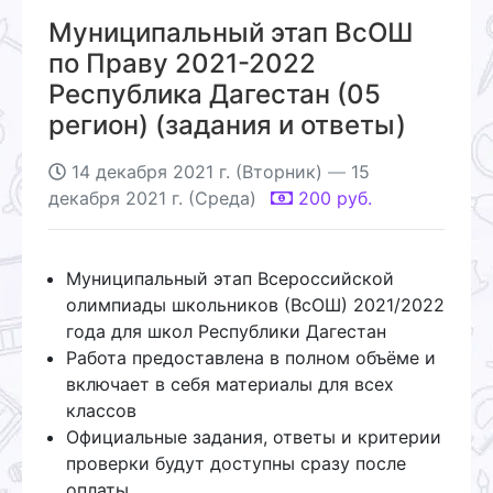
Муниципальный этап ВсОШ
по Праву 2021-2022
Республика Дагестан (05
регион) (задания и ответы)
14 декабря 2021 г. (Вторник)
—
15
декабря 2021 г. (Среда)
200
руб.
Муниципальный этап Всероссийской
олимпиады школьников (ВсОШ) 2021/2022
года для школ Республики Дагестан
Работа предоставлена в полном объёме и
включает в себя материалы для всех
классов
Официальные задания, ответы и критерии
проверки будут доступны сразу после
оплаты