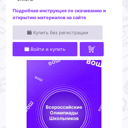
Подробная инструкция по скачиванию и
открытию материалов на сайте
Купить без регистрации
Войти и купить