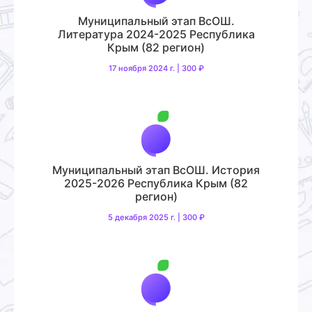
Муниципальный этап ВсОШ.
Литература 2024-2025 Республика
Крым (82 регион)
17 ноября 2024 г. | 300 ₽
Муниципальный этап ВсОШ. История
2025-2026 Республика Крым (82
регион)
5 декабря 2025 г. | 300 ₽