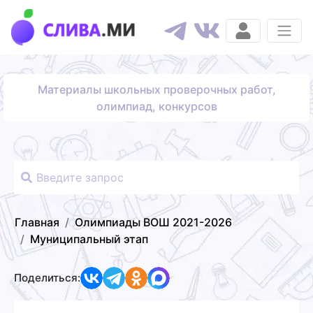
Материалы школьных проверочных работ,
олимпиад, конкурсов
Главная
Олимпиады ВОШ 2021-2026
Муниципальный этап
Поделиться: