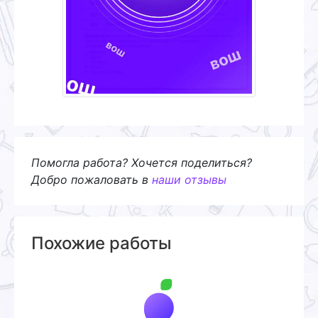
Помогла работа? Хочется поделиться?
Добро пожаловать в
наши отзывы
Похожие работы