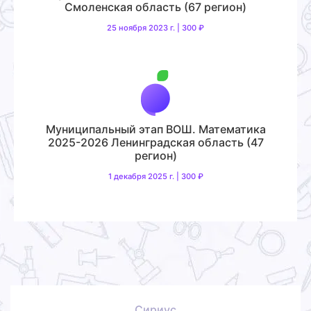
Смоленская область (67 регион)
25 ноября 2023 г. | 300 ₽
Муниципальный этап ВОШ. Математика
2025-2026 Ленинградская область (47
регион)
1 декабря 2025 г. | 300 ₽
Сириус