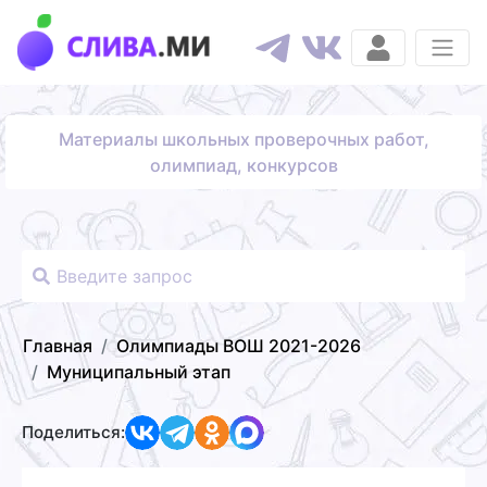
Материалы школьных проверочных работ,
олимпиад, конкурсов
Главная
Олимпиады ВОШ 2021-2026
Муниципальный этап
Поделиться: