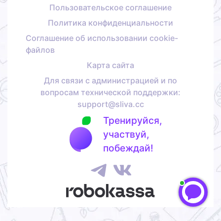
Пользовательское соглашение
Политика конфиденциальности
Соглашение об использовании cookie-
файлов
Карта сайта
Для связи с администрацией и по
вопросам технической поддержки:
support@sliva.cc
Тренируйся,
участвуй,
побеждай!