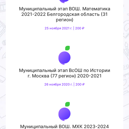
Муниципальный этап ВОШ. Математика
2021-2022 Белгородская область (31
регион)
25 ноября 2021 г. | 200 ₽
Муниципальный этап ВсОШ по Истории
г. Москва (77 регион) 2020-2021
26 ноября 2020 г. | 200 ₽
Муниципальный ВОШ. МХК 2023-2024