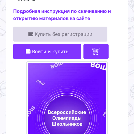
Подробная инструкция по скачиванию и
открытию материалов на сайте
Купить без регистрации
Войти и купить