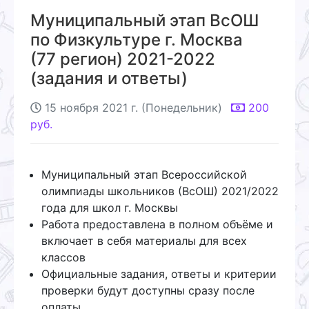
Муниципальный этап ВсОШ
по Физкультуре г. Москва
(77 регион) 2021-2022
(задания и ответы)
15 ноября 2021 г. (Понедельник)
200
руб.
Муниципальный этап Всероссийской
олимпиады школьников (ВсОШ) 2021/2022
года для школ г. Москвы
Работа предоставлена в полном объёме и
включает в себя материалы для всех
классов
Официальные задания, ответы и критерии
проверки будут доступны сразу после
оплаты