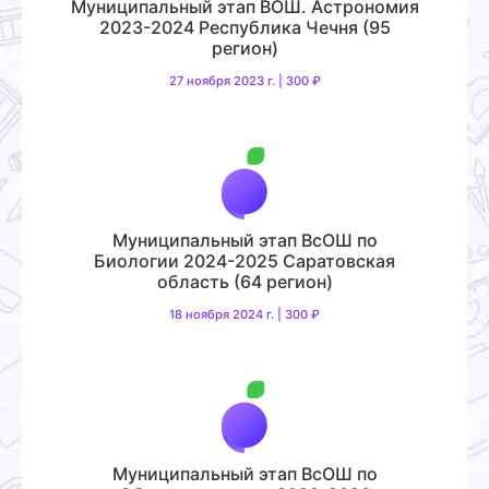
Муниципальный этап ВОШ. Астрономия
2023-2024 Республика Чечня (95
регион)
27 ноября 2023 г. | 300 ₽
Муниципальный этап ВсОШ по
Биологии 2024-2025 Саратовская
область (64 регион)
18 ноября 2024 г. | 300 ₽
Муниципальный этап ВсОШ по