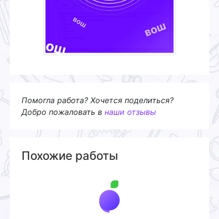
Помогла работа? Хочется поделиться?
Добро пожаловать в
наши отзывы
Похожие работы