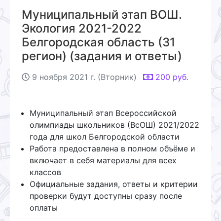
Муниципальный этап ВОШ.
Экология 2021-2022
Белгородская область (31
регион) (задания и ответы)
9 ноября 2021 г. (Вторник)
200
руб.
Муниципальный этап Всероссийской
олимпиады школьников (ВсОШ) 2021/2022
года для школ Белгородской области
Работа предоставлена в полном объёме и
включает в себя материалы для всех
классов
Официальные задания, ответы и критерии
проверки будут доступны сразу после
оплаты