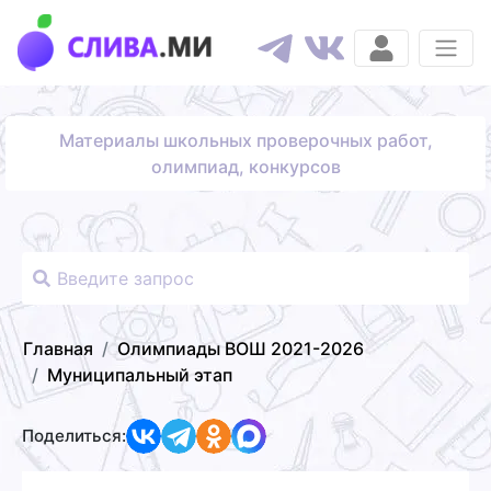
Материалы школьных проверочных работ,
олимпиад, конкурсов
Главная
Олимпиады ВОШ 2021-2026
Муниципальный этап
Поделиться: