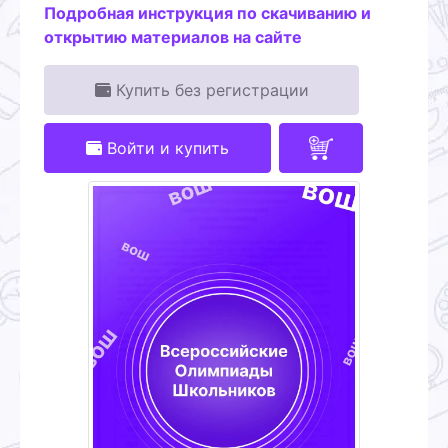
Подробная инструкция по скачиванию и
открытию материалов на сайте
Купить без регистрации
Войти и купить