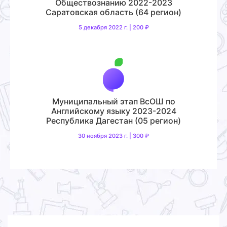
Обществознанию 2022-2023
Саратовская область (64 регион)
5 декабря 2022 г. | 200 ₽
Муниципальный этап ВсОШ по
Английскому языку 2023-2024
Республика Дагестан (05 регион)
30 ноября 2023 г. | 300 ₽