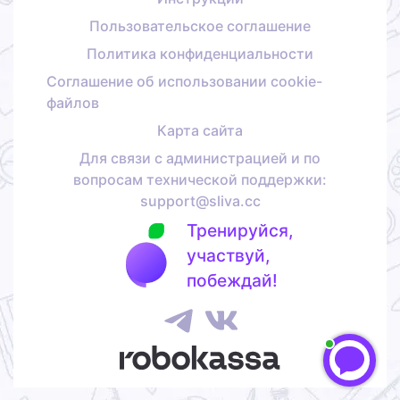
Пользовательское соглашение
Политика конфиденциальности
Соглашение об использовании cookie-
файлов
Карта сайта
Для связи с администрацией и по
вопросам технической поддержки:
support@sliva.cc
Тренируйся,
участвуй,
побеждай!