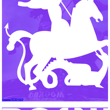
Ответы ЕГКР/ЕКР