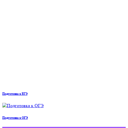
Подготовка к ЕГЭ
Подготовка к ОГЭ