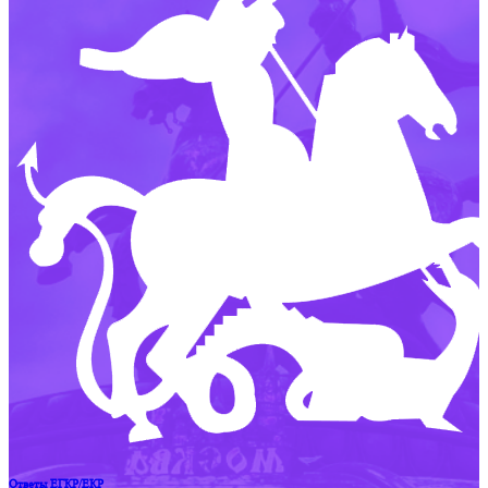
Ответы ЕГКР/ЕКР