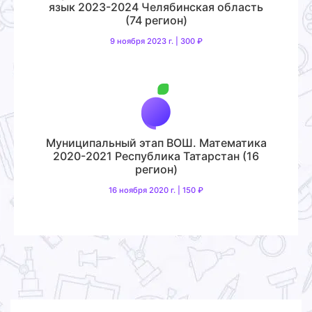
язык 2023-2024 Челябинская область
(74 регион)
9 ноября 2023 г. | 300 ₽
Муниципальный этап ВОШ. Математика
2020-2021 Республика Татарстан (16
регион)
16 ноября 2020 г. | 150 ₽