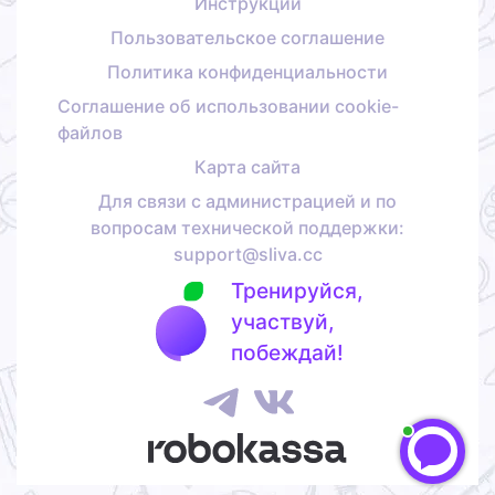
Инструкции
Пользовательское соглашение
Политика конфиденциальности
Соглашение об использовании cookie-
файлов
Карта сайта
Для связи с администрацией и по
вопросам технической поддержки:
support@sliva.cc
Тренируйся,
участвуй,
побеждай!