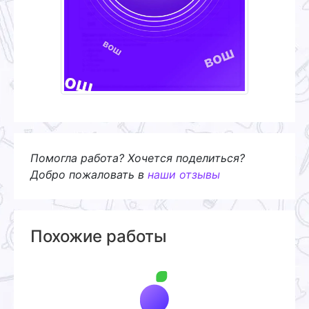
Помогла работа? Хочется поделиться?
Добро пожаловать в
наши отзывы
Похожие работы