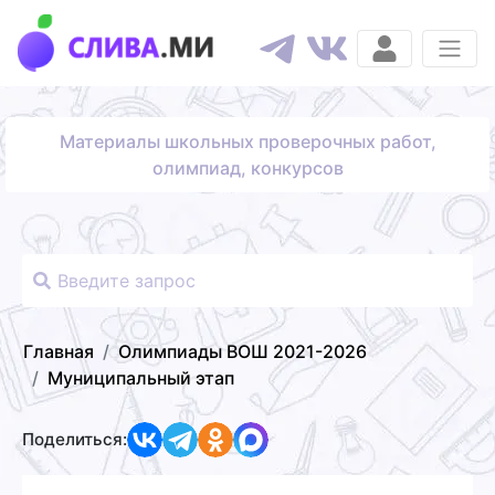
Материалы школьных проверочных работ,
олимпиад, конкурсов
Главная
Олимпиады ВОШ 2021-2026
Муниципальный этап
Поделиться: