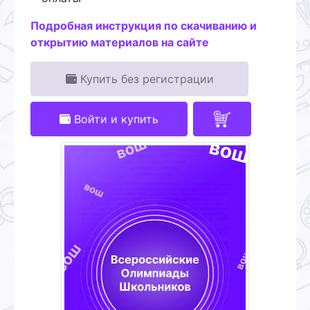
Подробная инструкция по скачиванию и
открытию материалов на сайте
Купить без регистрации
Войти и купить