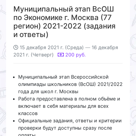
Муниципальный этап ВсОШ
по Экономике г. Москва (77
регион) 2021-2022 (задания
и ответы)
15 декабря 2021 г. (Среда)
—
16 декабря
2021 г. (Четверг)
200
руб.
Муниципальный этап Всероссийской
олимпиады школьников (ВсОШ) 2021/2022
года для школ г. Москвы
Работа предоставлена в полном объёме и
включает в себя материалы для всех
классов
Официальные задания, ответы и критерии
проверки будут доступны сразу после
оплаты