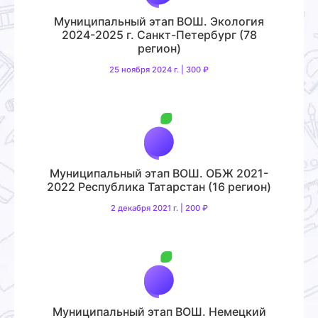
Муниципальный этап ВОШ. Экология
2024-2025 г. Санкт-Петербург (78
регион)
25 ноября 2024 г. | 300 ₽
Муниципальный этап ВОШ. ОБЖ 2021-
2022 Республика Татарстан (16 регион)
2 декабря 2021 г. | 200 ₽
Муниципальный этап ВОШ. Немецкий