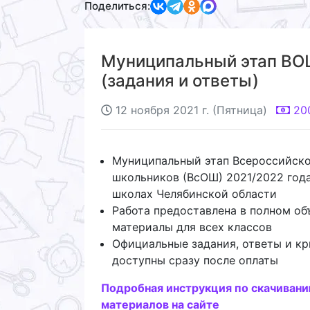
Поделиться:
Муниципальный этап ВОШ
(задания и ответы)
12 ноября 2021 г. (Пятница)
20
Муниципальный этап Всероссийск
школьников (ВсОШ) 2021/2022 года
школах Челябинской области
Работа предоставлена в полном об
материалы для всех классов
Официальные задания, ответы и кр
доступны сразу после оплаты
Подробная инструкция по скачиван
материалов на сайте