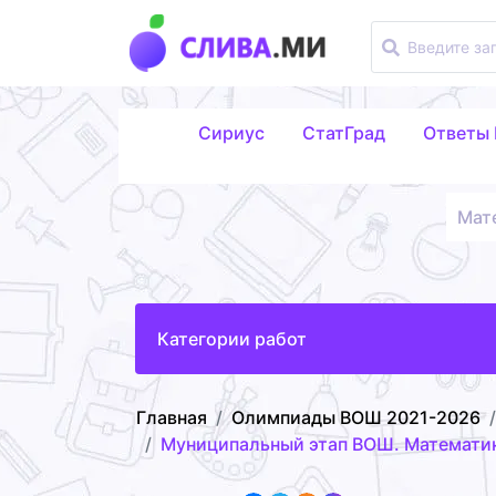
Сириус
СтатГрад
Ответы
Мат
Категории работ
Главная
Олимпиады ВОШ 2021-2026
Муниципальный этап ВОШ. Математик