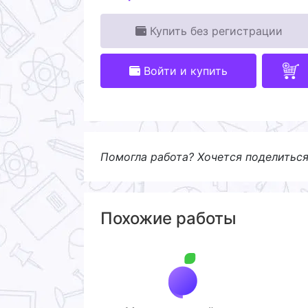
Купить без регистрации
Войти и купить
Помогла работа? Хочется поделитьс
Похожие работы