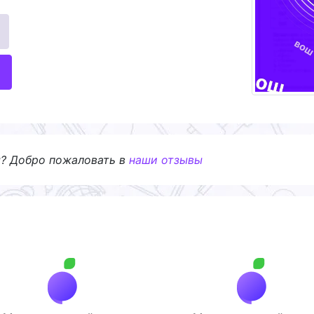
я? Добро пожаловать в
наши отзывы