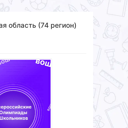
я область (74 регион)