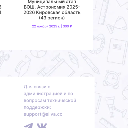
Муниципальный этап
6
ВОШ. Астрономия 2025-
4
2026 Кировская область
(43 регион)
22 ноября 2025 г. | 300 ₽
Для связи с
администрацией и по
вопросам технической
поддержки:
support@sliva.cc