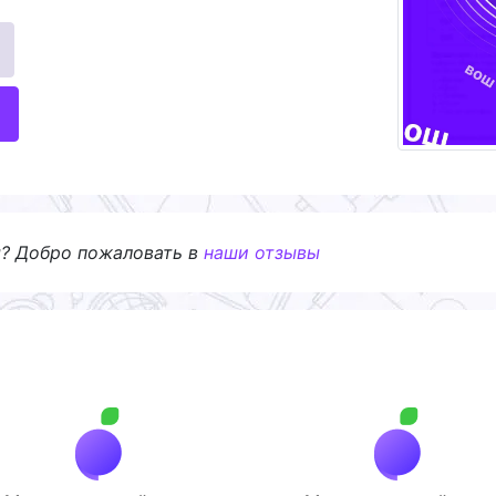
я? Добро пожаловать в
наши отзывы