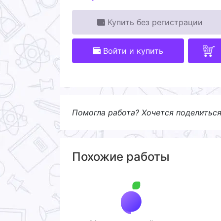
Купить без регистрации
Войти и купить
Помогла работа? Хочется поделитьс
Похожие работы