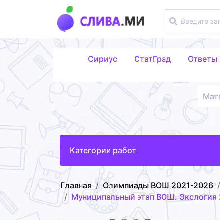
Сириус
СтатГрад
Ответы
Мат
Категории работ
Главная
Олимпиады ВОШ 2021-2026
Муниципальный этап ВОШ. Экология 2