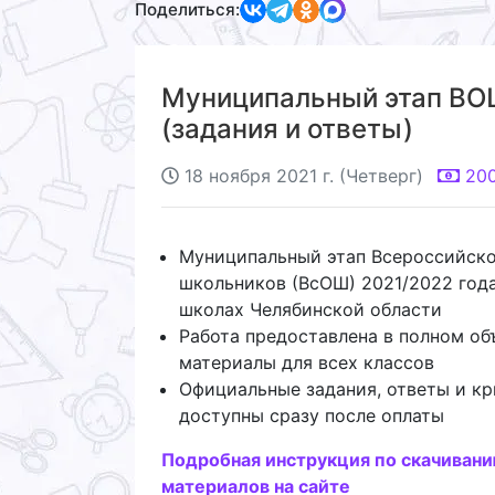
Поделиться:
Муниципальный этап ВОШ
(задания и ответы)
18 ноября 2021 г. (Четверг)
20
Муниципальный этап Всероссийск
школьников (ВсОШ) 2021/2022 года
школах Челябинской области
Работа предоставлена в полном об
материалы для всех классов
Официальные задания, ответы и кр
доступны сразу после оплаты
Подробная инструкция по скачиван
материалов на сайте