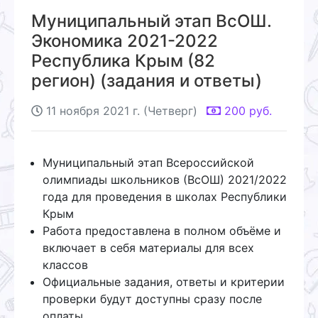
Муниципальный этап ВсОШ.
Экономика 2021-2022
Республика Крым (82
регион) (задания и ответы)
11 ноября 2021 г. (Четверг)
200
руб.
Муниципальный этап Всероссийской
олимпиады школьников (ВсОШ) 2021/2022
года для проведения в школах Республики
Крым
Работа предоставлена в полном объёме и
включает в себя материалы для всех
классов
Официальные задания, ответы и критерии
проверки будут доступны сразу после
оплаты