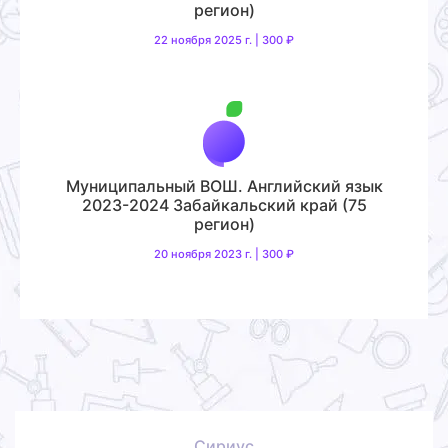
регион)
22 ноября 2025 г. | 300 ₽
Муниципальный ВОШ. Английский язык
2023-2024 Забайкальский край (75
регион)
20 ноября 2023 г. | 300 ₽
Сириус