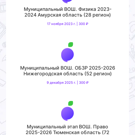
Муниципальный ВОШ. Физика 2023-
2024 Амурская область (28 регион)
17 ноября 2023 г. | 300 ₽
Муниципальный ВОШ. ОБЗР 2025-2026
Нижегородская область (52 регион)
9 декабря 2025 г. | 300 ₽
Муниципальный этап ВОШ. Право
2025-2026 Тюменская область (72