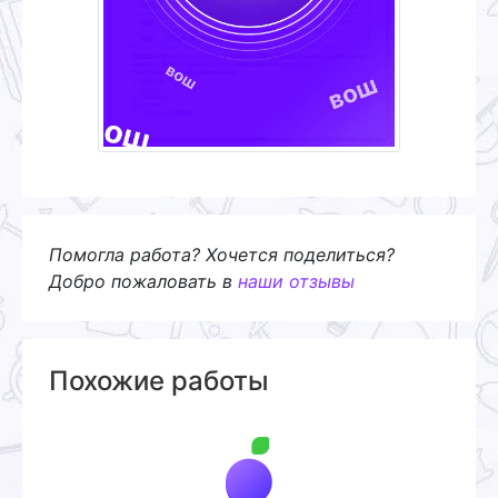
Помогла работа? Хочется поделиться?
Добро пожаловать в
наши отзывы
Похожие работы