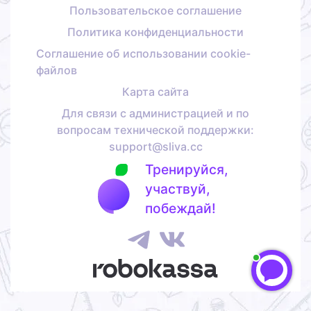
Пользовательское соглашение
Политика конфиденциальности
Соглашение об использовании cookie-
файлов
Карта сайта
Для связи с администрацией и по
вопросам технической поддержки:
support@sliva.cc
Тренируйся,
участвуй,
побеждай!