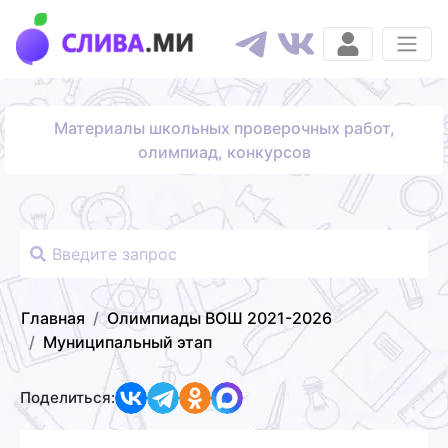
Материалы школьных проверочных работ,
олимпиад, конкурсов
Главная
Олимпиады ВОШ 2021-2026
Муниципальный этап
Поделиться: