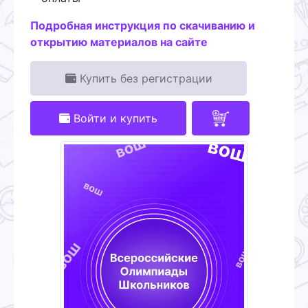
Подробная инструкция по скачиванию и
открытию материалов на сайте
Купить без регистрации
Войти и купить