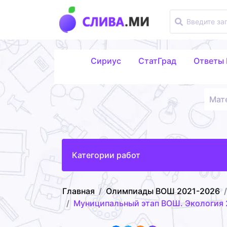
Сириус
СтатГрад
Ответы
Мат
Категории работ
Главная
Олимпиады ВОШ 2021-2026
Муниципальный этап ВОШ. Экология 