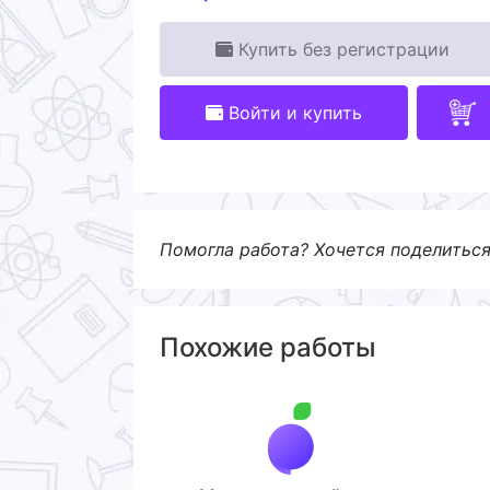
Купить без регистрации
Войти и купить
Помогла работа? Хочется поделитьс
Похожие работы