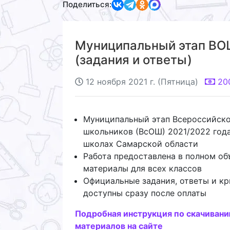
Поделиться:
Муниципальный этап ВОШ
(задания и ответы)
12 ноября 2021 г. (Пятница)
20
Муниципальный этап Всероссийск
школьников (ВсОШ) 2021/2022 года
школах Самарской области
Работа предоставлена в полном об
материалы для всех классов
Официальные задания, ответы и кр
доступны сразу после оплаты
Подробная инструкция по скачиван
материалов на сайте