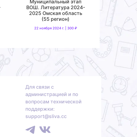
Муниципальный этап
-
ВОШ. Литература 2024-
2025 Омская область
(55 регион)
22 ноября 2024 г. | 300 ₽
Для связи с
администрацией и по
вопросам технической
поддержки:
support@sliva.cc