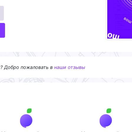
я? Добро пожаловать в
наши отзывы