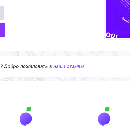
я? Добро пожаловать в
наши отзывы