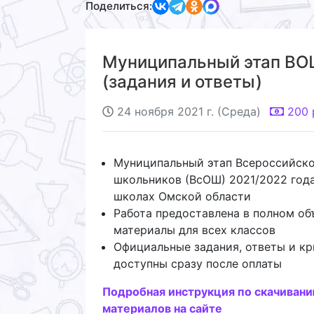
Поделиться:
Муниципальный этап ВОШ
(задания и ответы)
24 ноября 2021 г. (Среда)
200
Муниципальный этап Всероссийск
школьников (ВсОШ) 2021/2022 года
школах Омской области
Работа предоставлена в полном об
материалы для всех классов
Официальные задания, ответы и кр
доступны сразу после оплаты
Подробная инструкция по скачиван
материалов на сайте