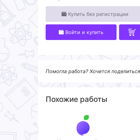
Купить без регистрации
Войти и купить
Помогла работа? Хочется поделитьс
Похожие работы