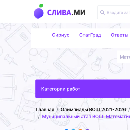
Сириус
СтатГрад
Ответы
Мат
Категории работ
Главная
Олимпиады ВОШ 2021-2026
Муниципальный этап ВОШ. Математик