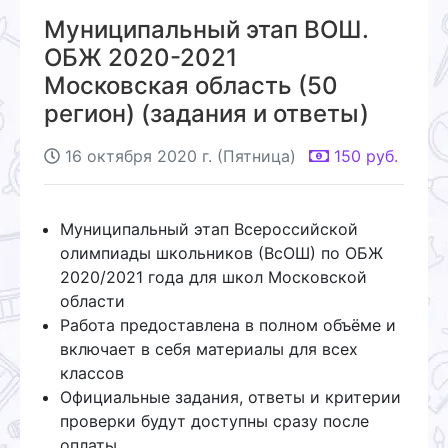
Муниципальный этап ВОШ.
ОБЖ 2020-2021
Московская область (50
регион) (задания и ответы)
16 октября 2020 г. (Пятница)
150
руб.
Муниципальный этап Всероссийской
олимпиады школьников (ВсОШ) по ОБЖ
2020/2021 года для школ Московской
области
Работа предоставлена в полном объёме и
включает в себя материалы для всех
классов
Официальные задания, ответы и критерии
проверки будут доступны сразу после
оплаты