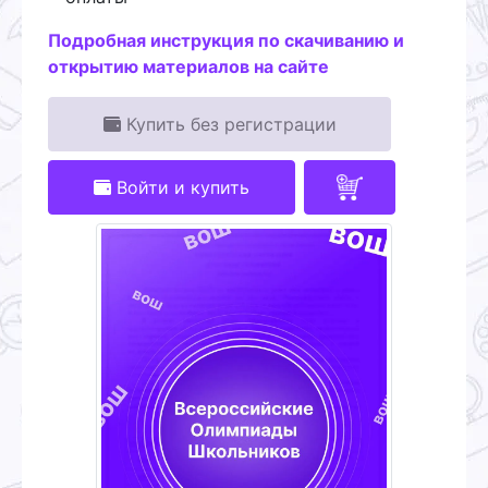
Подробная инструкция по скачиванию и
открытию материалов на сайте
Купить без регистрации
Войти и купить