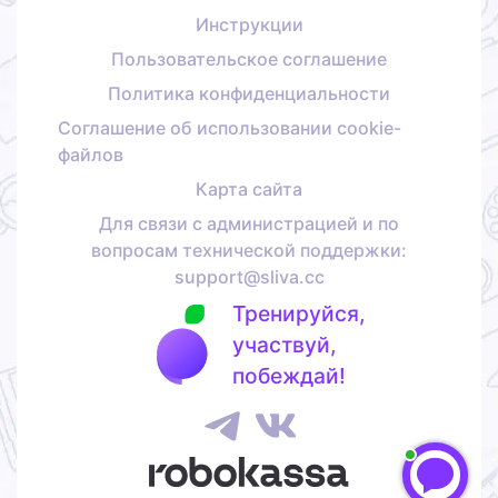
Инструкции
Пользовательское соглашение
Политика конфиденциальности
Соглашение об использовании cookie-
файлов
Карта сайта
Для связи с администрацией и по
вопросам технической поддержки:
support@sliva.cc
Тренируйся,
участвуй,
побеждай!