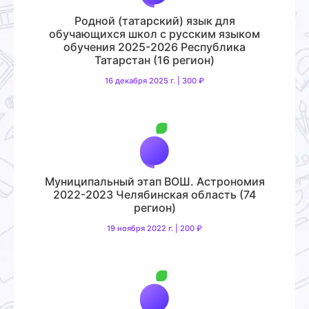
Родной (татарский) язык для
обучающихся школ с русским языком
обучения 2025-2026 Республика
Татарстан (16 регион)
16 декабря 2025 г. | 300 ₽
Муниципальный этап ВОШ. Астрономия
2022-2023 Челябинская область (74
регион)
19 ноября 2022 г. | 200 ₽