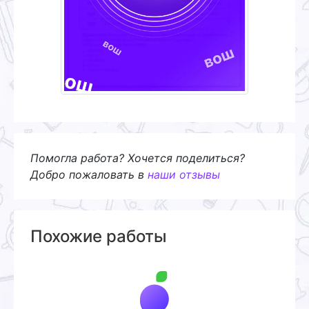
Помогла работа? Хочется поделиться?
Добро пожаловать в
наши отзывы
Похожие работы