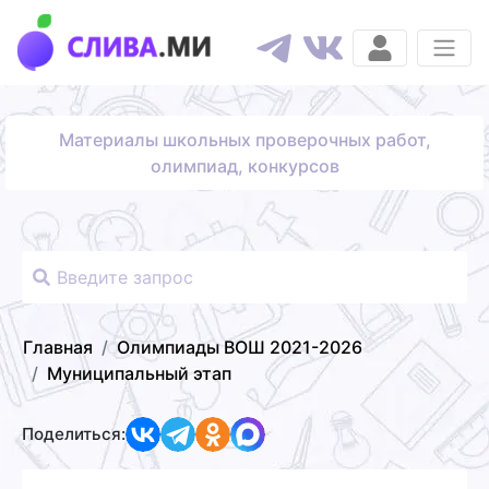
Материалы школьных проверочных работ,
олимпиад, конкурсов
Главная
Олимпиады ВОШ 2021-2026
Муниципальный этап
Поделиться: