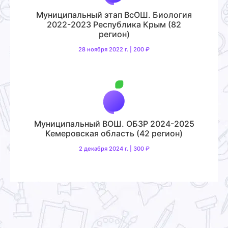
Муниципальный этап ВсОШ. Биология
2022-2023 Республика Крым (82
регион)
28 ноября 2022 г. | 200 ₽
Муниципальный ВОШ. ОБЗР 2024-2025
Кемеровская область (42 регион)
2 декабря 2024 г. | 300 ₽