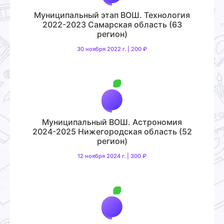
Муниципальный этап ВОШ. Технология
2022-2023 Самарская область (63
регион)
30 ноября 2022 г. | 200 ₽
Муниципальный ВОШ. Астрономия
2024-2025 Нижегородская область (52
регион)
12 ноября 2024 г. | 300 ₽