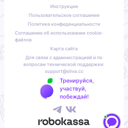
Инструкции
Пользовательское соглашение
Политика конфиденциальности
Соглашение об использовании cookie-
файлов
Карта сайта
Для связи с администрацией и по
вопросам технической поддержки:
support@sliva.cc
Тренируйся,
участвуй,
побеждай!