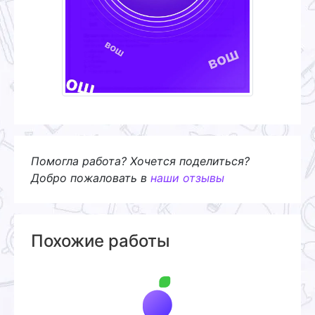
Помогла работа? Хочется поделиться?
Добро пожаловать в
наши отзывы
Похожие работы