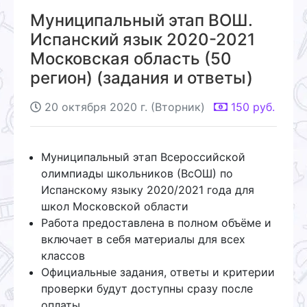
Муниципальный этап ВОШ.
Испанский язык 2020-2021
Московская область (50
регион) (задания и ответы)
20 октября 2020 г. (Вторник)
150
руб.
Муниципальный этап Всероссийской
олимпиады школьников (ВсОШ) по
Испанскому языку 2020/2021 года для
школ Московской области
Работа предоставлена в полном объёме и
включает в себя материалы для всех
классов
Официальные задания, ответы и критерии
проверки будут доступны сразу после
оплаты