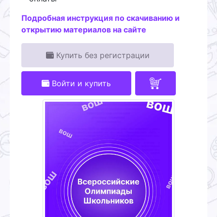
Подробная инструкция по скачиванию и
открытию материалов на сайте
Купить без регистрации
Войти и купить