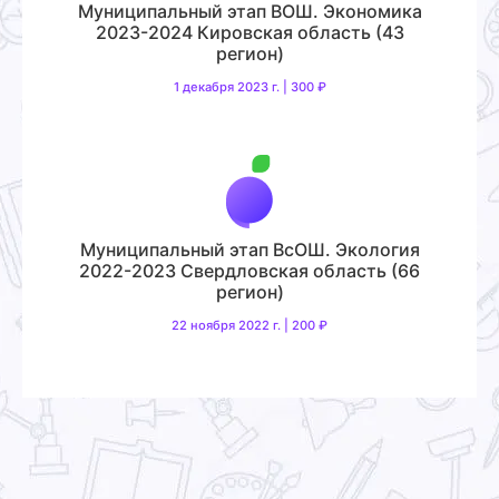
Муниципальный этап ВОШ. Экономика
2023-2024 Кировская область (43
регион)
1 декабря 2023 г. | 300 ₽
Муниципальный этап ВсОШ. Экология
2022-2023 Свердловская область (66
регион)
22 ноября 2022 г. | 200 ₽