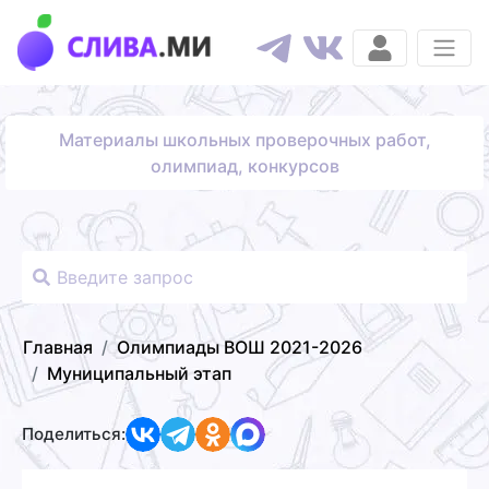
Материалы школьных проверочных работ,
олимпиад, конкурсов
Главная
Олимпиады ВОШ 2021-2026
Муниципальный этап
Поделиться: