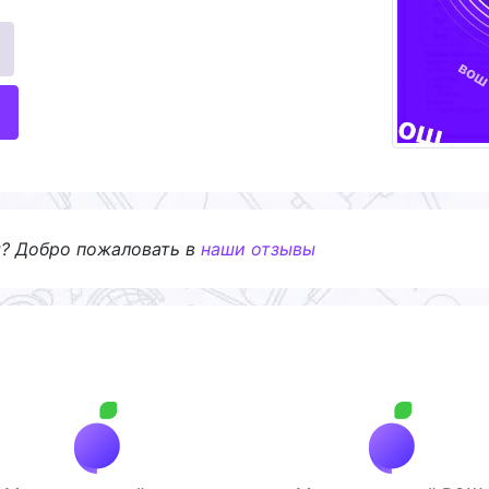
я? Добро пожаловать в
наши отзывы