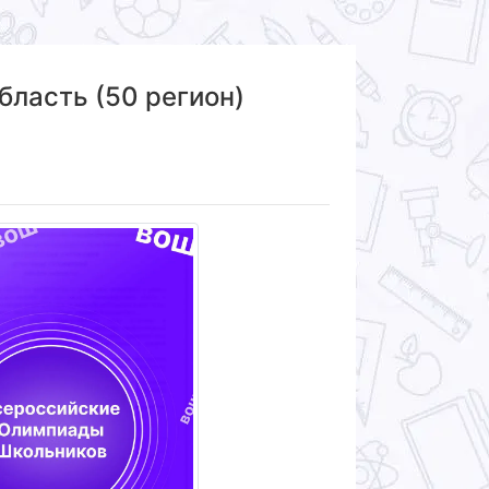
ласть (50 регион)