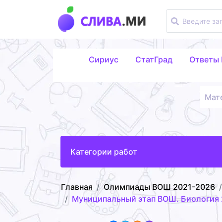
Сириус
СтатГрад
Ответы
Мат
Категории работ
Главная
Олимпиады ВОШ 2021-2026
Муниципальный этап ВОШ. Биология 