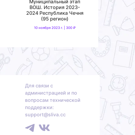
Муниципальный этап
ВОШ. История 2023-
2024 Республика Чечня
(95 регион)
10 ноября 2023 г. | 300 ₽
Для связи с
администрацией и по
вопросам технической
поддержки:
support@sliva.cc