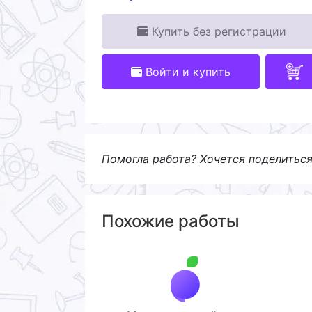
Купить без регистрации
Войти и купить
Помогла работа? Хочется поделитьс
Похожие работы