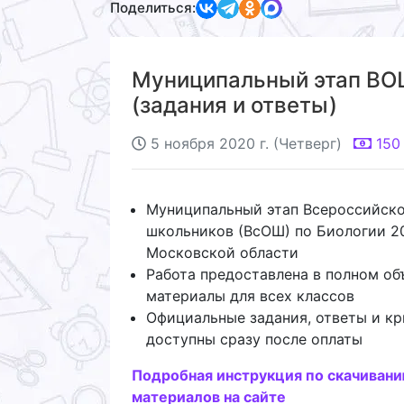
Поделиться:
Муниципальный этап ВОШ
(задания и ответы)
5 ноября 2020 г. (Четверг)
150
Муниципальный этап Всероссийск
школьников (ВсОШ) по Биологии 2
Московской области
Работа предоставлена в полном об
материалы для всех классов
Официальные задания, ответы и кр
доступны сразу после оплаты
Подробная инструкция по скачиван
материалов на сайте