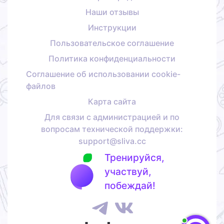
Наши отзывы
Инструкции
Пользовательское соглашение
Политика конфиденциальности
Соглашение об использовании cookie-
файлов
Карта сайта
Для связи с администрацией и по
вопросам технической поддержки:
support@sliva.cc
Тренируйся,
участвуй,
побеждай!