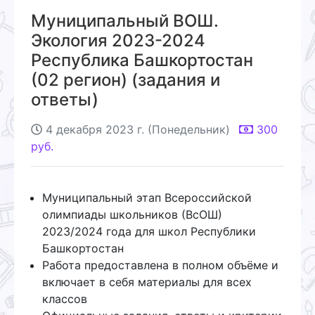
Муниципальный ВОШ.
Экология 2023-2024
Республика Башкортостан
(02 регион) (задания и
ответы)
4 декабря 2023 г. (Понедельник)
300
руб.
Муниципальный этап Всероссийской
олимпиады школьников (ВсОШ)
2023/2024 года для школ Республики
Башкортостан
Работа предоставлена в полном объёме и
включает в себя материалы для всех
классов