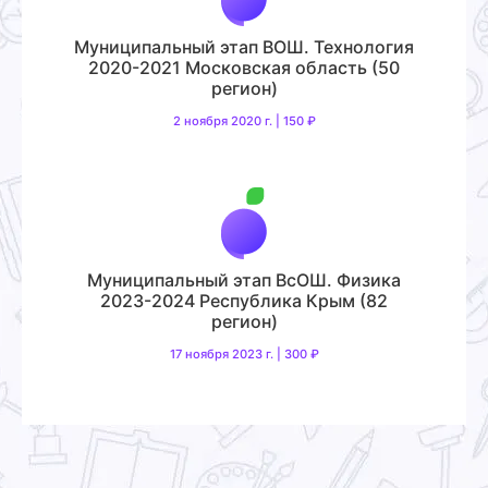
Муниципальный этап ВОШ. Технология
2020-2021 Московская область (50
регион)
2 ноября 2020 г. | 150 ₽
Муниципальный этап ВсОШ. Физика
2023-2024 Республика Крым (82
регион)
17 ноября 2023 г. | 300 ₽