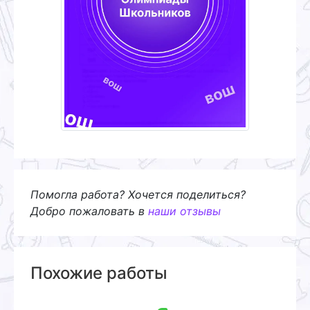
Помогла работа? Хочется поделиться?
Добро пожаловать в
наши отзывы
Похожие работы