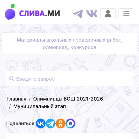
Материалы школьных проверочных работ,
олимпиад, конкурсов
Главная
Олимпиады ВОШ 2021-2026
Муниципальный этап
Поделиться: