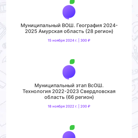
Муниципальный ВОШ. География 2024-
2025 Амурская область (28 регион)
15 ноября 2024 г. | 300 ₽
Муниципальный этап ВсОШ.
Технология 2022-2023 Свердловская
область (66 регион)
18 ноября 2022 г. | 200 ₽