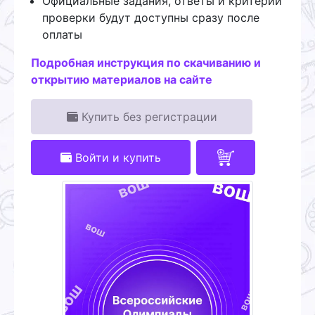
Официальные задания, ответы и критерии
проверки будут доступны сразу после
оплаты
Подробная инструкция по скачиванию и
открытию материалов на сайте
Купить без регистрации
Войти и купить