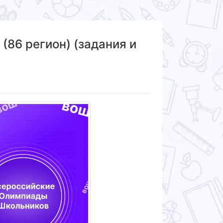
86 регион) (задания и