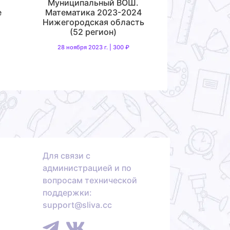
Муниципальный ВОШ.
е
Математика 2023-2024
Нижегородская область
(52 регион)
28 ноября 2023 г. | 300 ₽
Для связи с
администрацией и по
вопросам технической
поддержки:
support@sliva.cc