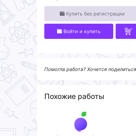
Купить без регистрации
Войти и купить
Помогла работа? Хочется поделитьс
Похожие работы