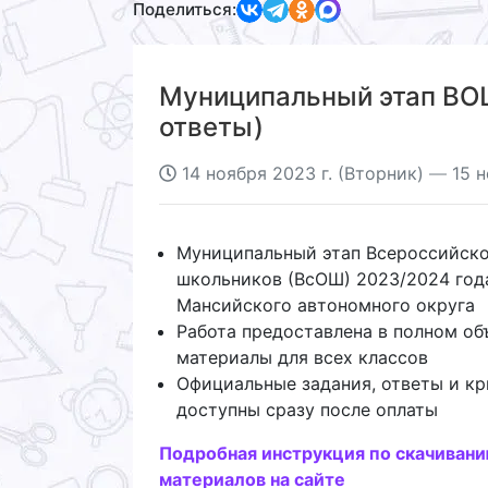
Поделиться:
Муниципальный этап ВОШ
ответы)
14 ноября 2023 г. (Вторник)
—
15 н
Муниципальный этап Всероссийск
школьников (ВсОШ) 2023/2024 год
Мансийского автономного округа
Работа предоставлена в полном об
материалы для всех классов
Официальные задания, ответы и кр
доступны сразу после оплаты
Подробная инструкция по скачиван
материалов на сайте