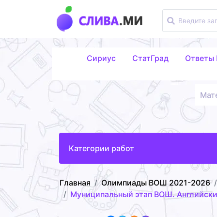
Сириус
СтатГрад
Ответы
Мат
Категории работ
Главная
Олимпиады ВОШ 2021-2026
Муниципальный этап ВОШ. Английски