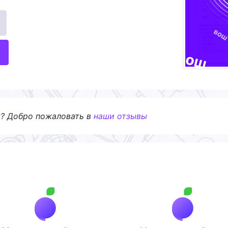
я? Добро пожаловать в
наши отзывы