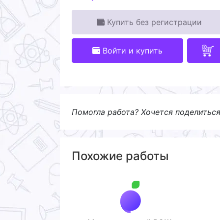
Купить без регистрации
Войти и купить
Помогла работа? Хочется поделитьс
Похожие работы