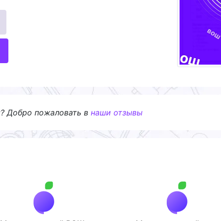
я? Добро пожаловать в
наши отзывы