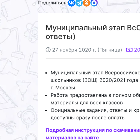
Поделиться:
Муниципальный этап ВсОШ
ответы)
27 ноября 2020 г. (Пятница)
2
Муниципальный этап Всероссийск
школьников (ВОШ) 2020/2021 года 
г. Москвы
Работа предоставлена в полном об
материалы для всех классов
Официальные задания, ответы и кр
доступны сразу после оплаты
Подробная инструкция по скачиван
материалов на сайте