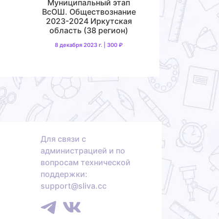
Муниципальный этап
-
ВсОШ. Обществознание
2023-2024 Иркутская
область (38 регион)
8 декабря 2023 г. | 300 ₽
Для связи с
администрацией и по
вопросам технической
поддержки:
support@sliva.cc