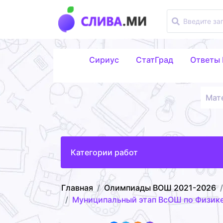
Сириус
СтатГрад
Ответы
Мат
Категории работ
Главная
Олимпиады ВОШ 2021-2026
Муниципальный этап ВсОШ по Физике 