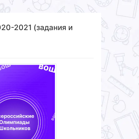
020-2021 (задания и