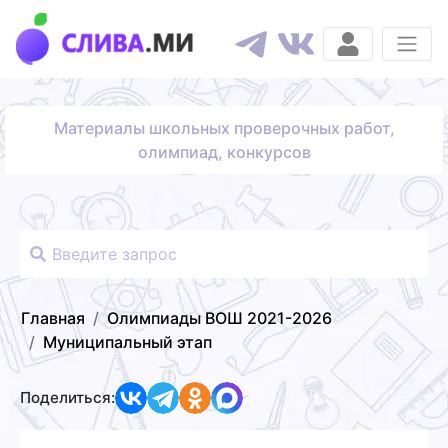
Материалы школьных проверочных работ,
олимпиад, конкурсов
Главная
Олимпиады ВОШ 2021-2026
Муниципальный этап
Поделиться: