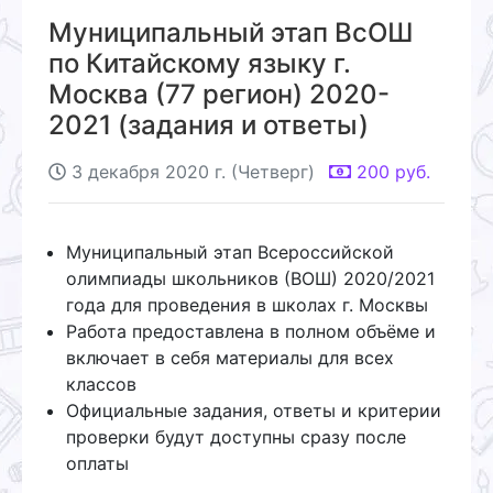
Муниципальный этап ВсОШ
по Китайскому языку г.
Москва (77 регион) 2020-
2021 (задания и ответы)
3 декабря 2020 г. (Четверг)
200
руб.
Муниципальный этап Всероссийской
олимпиады школьников (ВОШ) 2020/2021
года для проведения в школах г. Москвы
Работа предоставлена в полном объёме и
включает в себя материалы для всех
классов
Официальные задания, ответы и критерии
проверки будут доступны сразу после
оплаты