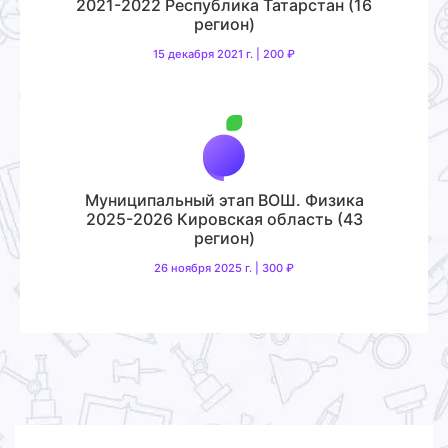
2021-2022 Республика Татарстан (16
регион)
15 декабря 2021 г. | 200 ₽
Муниципальный этап ВОШ. Физика
2025-2026 Кировская область (43
регион)
26 ноября 2025 г. | 300 ₽