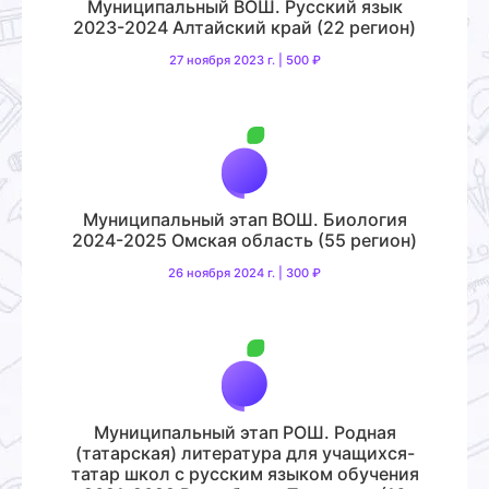
Муниципальный ВОШ. Русский язык
2023-2024 Алтайский край (22 регион)
27 ноября 2023 г. | 500 ₽
Муниципальный этап ВОШ. Биология
2024-2025 Омская область (55 регион)
26 ноября 2024 г. | 300 ₽
Муниципальный этап РОШ. Родная
(татарская) литература для учащихся-
татар школ с русским языком обучения