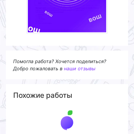
Помогла работа? Хочется поделиться?
Добро пожаловать в
наши отзывы
Похожие работы