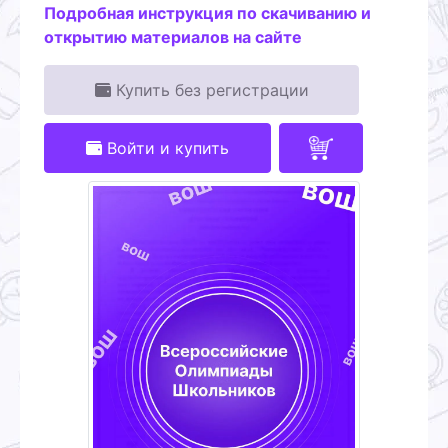
Подробная инструкция по скачиванию и
открытию материалов на сайте
Купить без регистрации
Войти и купить