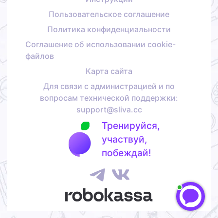
Пользовательское соглашение
Политика конфиденциальности
Соглашение об использовании cookie-
файлов
Карта сайта
Для связи с администрацией и по
вопросам технической поддержки:
support@sliva.cc
Тренируйся,
участвуй,
побеждай!