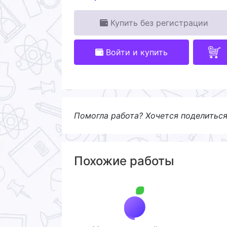
Купить без регистрации
Войти и купить
Помогла работа? Хочется поделитьс
Похожие работы