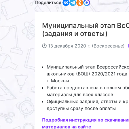
Поделиться:
Муниципальный этап ВсО
(задания и ответы)
13 декабря 2020 г. (Воскресенье)
Муниципальный этап Всероссийск
школьников (ВОШ) 2020/2021 года 
г. Москвы
Работа предоставлена в полном об
материалы для всех классов
Официальные задания, ответы и кр
доступны сразу после оплаты
Подробная инструкция по скачиван
материалов на сайте