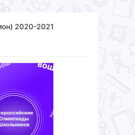
ион) 2020-2021