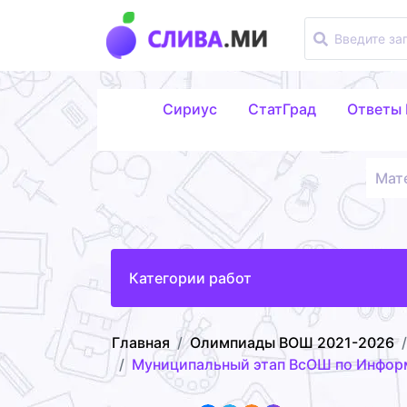
Сириус
СтатГрад
Ответы
Мат
Категории работ
Главная
Олимпиады ВОШ 2021-2026
Муниципальный этап ВсОШ по Информа