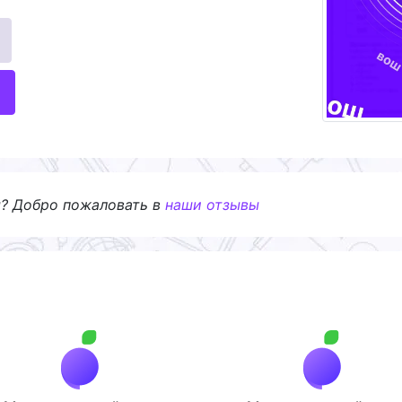
я? Добро пожаловать в
наши отзывы