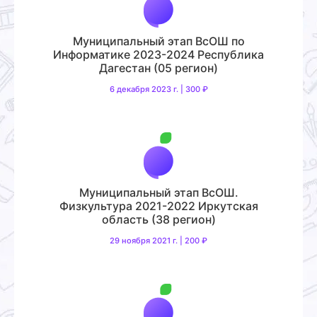
Муниципальный этап ВсОШ по
Информатике 2023-2024 Республика
Дагестан (05 регион)
6 декабря 2023 г. | 300 ₽
Муниципальный этап ВсОШ.
Физкультура 2021-2022 Иркутская
область (38 регион)
29 ноября 2021 г. | 200 ₽