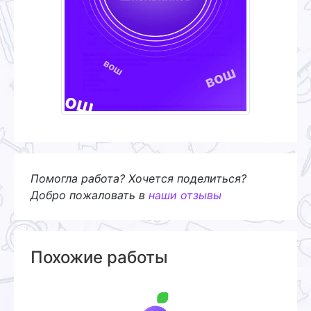
Помогла работа? Хочется поделиться?
Добро пожаловать в
наши отзывы
Похожие работы