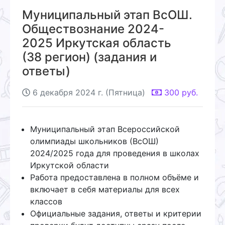
Муниципальный этап ВсОШ.
Обществознание 2024-
2025 Иркутская область
(38 регион) (задания и
ответы)
6 декабря 2024 г. (Пятница)
300
руб.
Муниципальный этап Всероссийской
олимпиады школьников (ВсОШ)
2024/2025 года для проведения в школах
Иркутской области
Работа предоставлена в полном объёме и
включает в себя материалы для всех
классов
Официальные задания, ответы и критерии