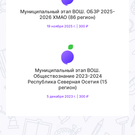
Муниципальный этап ВОШ. ОБЗР 2025-
2026 ХМАО (86 регион)
19 ноября 2025 г. | 300 ₽
Муниципальный этап ВОШ.
Обществознание 2023-2024
Республика Северная Осетия (15
регион)
5 декабря 2023 г. | 300 ₽