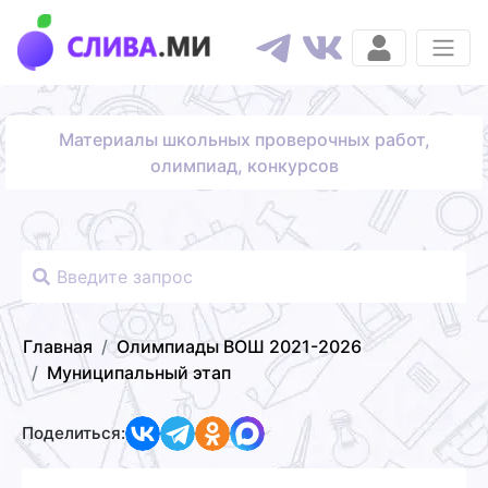
Материалы школьных проверочных работ,
олимпиад, конкурсов
Главная
Олимпиады ВОШ 2021-2026
Муниципальный этап
Поделиться: