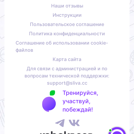
Наши отзывы
Инструкции
Пользовательское соглашение
Политика конфиденциальности
Соглашение об использовании cookie-
файлов
Карта сайта
Для связи с администрацией и по
вопросам технической поддержки:
support@sliva.cc
Тренируйся,
участвуй,
побеждай!