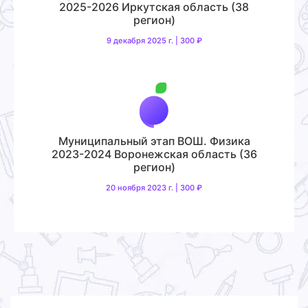
2025-2026 Иркутская область (38
регион)
9 декабря 2025 г. | 300 ₽
Муниципальный этап ВОШ. Физика
2023-2024 Воронежская область (36
регион)
20 ноября 2023 г. | 300 ₽