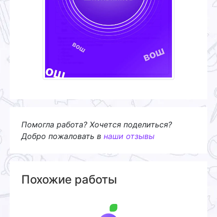
Помогла работа? Хочется поделиться?
Добро пожаловать в
наши отзывы
Похожие работы