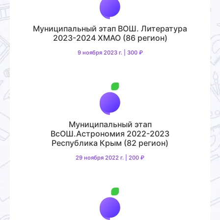
Муниципальный этап ВОШ. Литература
2023-2024 ХМАО (86 регион)
9 ноября 2023 г. | 300 ₽
Муниципальный этап
ВсОШ.Астрономия 2022-2023
Республика Крым (82 регион)
29 ноября 2022 г. | 200 ₽