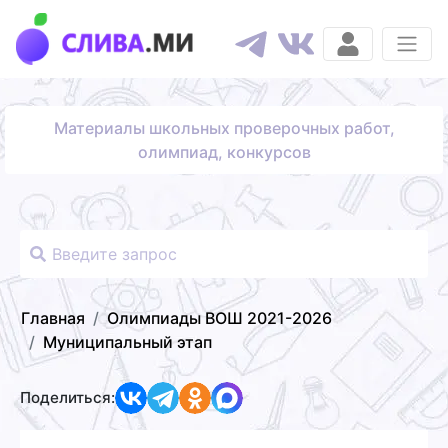
Материалы школьных проверочных работ,
олимпиад, конкурсов
Главная
Олимпиады ВОШ 2021-2026
Муниципальный этап
Поделиться: