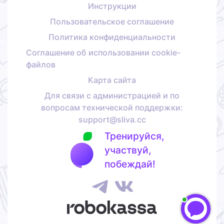
Инструкции
Пользовательское соглашение
Политика конфиденциальности
Соглашение об использовании cookie-
файлов
Карта сайта
Для связи с администрацией и по
вопросам технической поддержки:
support@sliva.cc
Тренируйся,
участвуй,
побеждай!