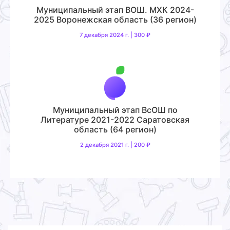
Муниципальный этап ВОШ. МХК 2024-
2025 Воронежская область (36 регион)
7 декабря 2024 г. | 300 ₽
Муниципальный этап ВсОШ по
Литературе 2021-2022 Саратовская
область (64 регион)
2 декабря 2021 г. | 200 ₽