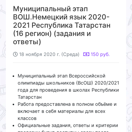
Муниципальный этап
ВОШ.Немецкий язык 2020-
2021 Республика Татарстан
(16 регион) (задания и
ответы)
18 ноября 2020 г. (Среда)
150
руб.
Муниципальный этап Всероссийской
олимпиады школьников (ВсОШ) 2020/2021
года для проведения в школах Республики
Татарстан
Работа предоставлена в полном объёме и
включает в себя материалы для всех
классов
Официальные задания, ответы и критерии