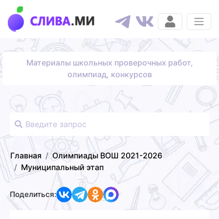
Материалы школьных проверочных работ,
олимпиад, конкурсов
Главная
Олимпиады ВОШ 2021-2026
Муниципальный этап
Поделиться: