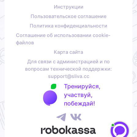
Инструкции
Пользовательское соглашение
Политика конфиденциальности
Соглашение об использовании cookie-
файлов
Карта сайта
Для связи с администрацией и по
вопросам технической поддержки:
support@sliva.cc
Тренируйся,
участвуй,
побеждай!