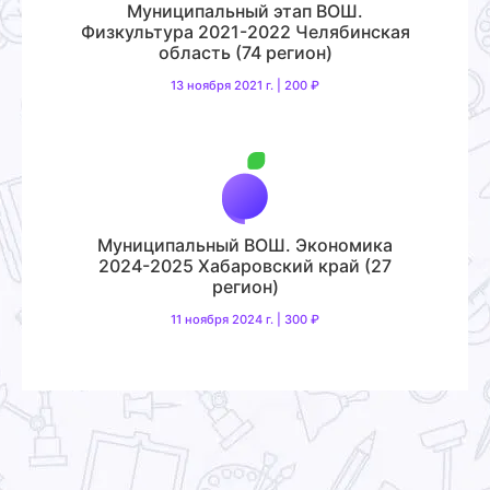
Муниципальный этап ВОШ.
Физкультура 2021-2022 Челябинская
область (74 регион)
13 ноября 2021 г. | 200 ₽
Муниципальный ВОШ. Экономика
2024-2025 Хабаровский край (27
регион)
11 ноября 2024 г. | 300 ₽