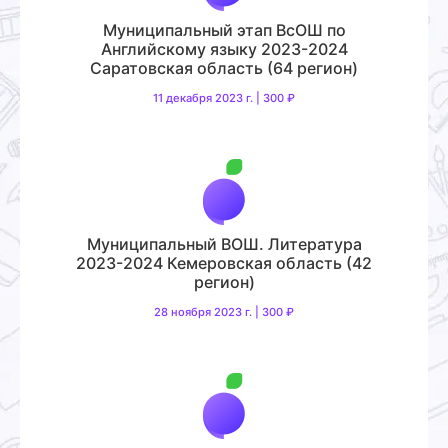
Муниципальный этап ВсОШ по
Английскому языку 2023-2024
Саратовская область (64 регион)
11 декабря 2023 г. | 300 ₽
Муниципальный ВОШ. Литература
2023-2024 Кемеровская область (42
регион)
28 ноября 2023 г. | 300 ₽