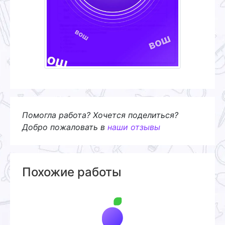
Помогла работа? Хочется поделиться?
Добро пожаловать в
наши отзывы
Похожие работы