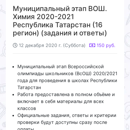
Муниципальный этап ВОШ.
Химия 2020-2021
Республика Татарстан (16
регион) (задания и ответы)
12 декабря 2020 г. (Суббота)
150
руб.
Муниципальный этап Всероссийской
олимпиады школьников (ВсОШ) 2020/2021
года для проведения в школах Республики
Татарстан
Работа предоставлена в полном объёме и
включает в себя материалы для всех
классов
Официальные задания, ответы и критерии
проверки будут доступны сразу после
оплаты