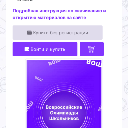
Подробная инструкция по скачиванию и
открытию материалов на сайте
Купить без регистрации
Войти и купить