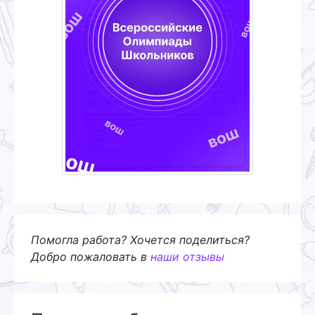
Помогла работа? Хочется поделиться?
Добро пожаловать в
наши отзывы