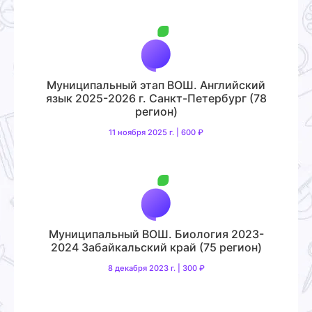
Муниципальный этап ВОШ. Английский
язык 2025-2026 г. Санкт-Петербург (78
регион)
11 ноября 2025 г. | 600 ₽
Муниципальный ВОШ. Биология 2023-
2024 Забайкальский край (75 регион)
8 декабря 2023 г. | 300 ₽