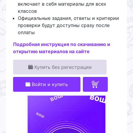
включает в себя материалы для всех
классов
Официальные задания, ответы и критерии
проверки будут доступны сразу после
оплаты
Подробная инструкция по скачиванию и
открытию материалов на сайте
Купить без регистрации
Войти и купить