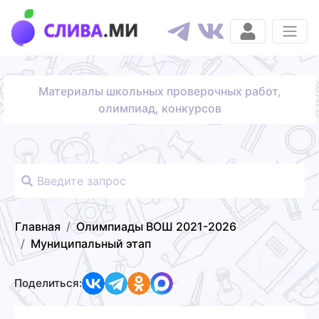
Материалы школьных проверочных работ,
олимпиад, конкурсов
Главная
Олимпиады ВОШ 2021-2026
Муниципальный этап
Поделиться: