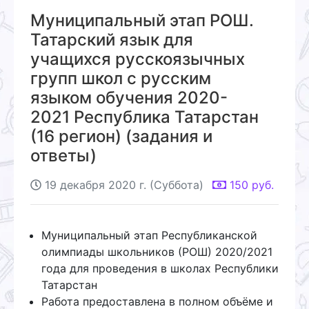
Муниципальный этап РОШ.
Татарский язык для
учащихся русскоязычных
групп школ с русским
языком обучения 2020-
2021 Республика Татарстан
(16 регион) (задания и
ответы)
19 декабря 2020 г. (Суббота)
150
руб.
Муниципальный этап Республиканской
олимпиады школьников (РОШ) 2020/2021
года для проведения в школах Республики
Татарстан
Работа предоставлена в полном объёме и