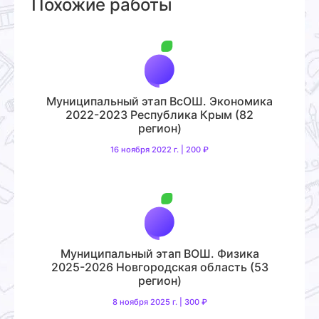
Похожие работы
Муниципальный этап ВсОШ. Экономика
2022-2023 Республика Крым (82
регион)
16 ноября 2022 г. | 200 ₽
Муниципальный этап ВОШ. Физика
2025-2026 Новгородская область (53
регион)
8 ноября 2025 г. | 300 ₽