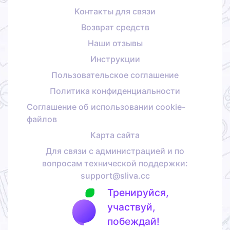
Контакты для связи
Возврат средств
Наши отзывы
Инструкции
Пользовательское соглашение
Политика конфиденциальности
Соглашение об использовании cookie-
файлов
Карта сайта
Для связи с администрацией и по
вопросам технической поддержки:
support@sliva.cc
Тренируйся,
участвуй,
побеждай!