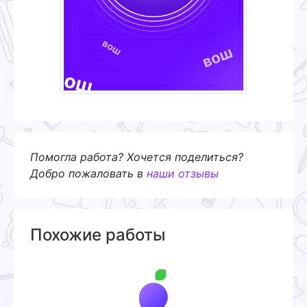
Помогла работа? Хочется поделиться?
Добро пожаловать в
наши отзывы
Похожие работы