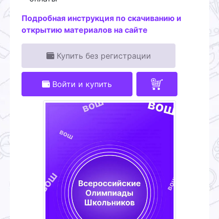
Подробная инструкция по скачиванию и
открытию материалов на сайте
Купить без регистрации
Войти и купить