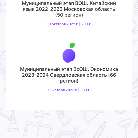
Муниципальный этап ВОШ. Китайский
язык 2022-2023 Московская область
(50 регион)
18 октября 2022 г. | 200 ₽
Муниципальный этап ВсОШ. Экономика
2023-2024 Свердловская область (66
регион)
13 ноября 2023 г. | 300 ₽