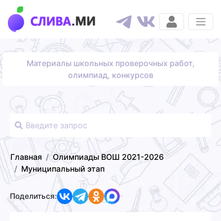
Материалы школьных проверочных работ,
олимпиад, конкурсов
Главная
Олимпиады ВОШ 2021-2026
Муниципальный этап
Поделиться: