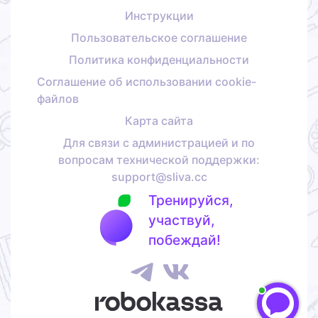
Инструкции
Пользовательское соглашение
Политика конфиденциальности
Соглашение об использовании cookie-
файлов
Карта сайта
Для связи с администрацией и по
вопросам технической поддержки:
support@sliva.cc
Тренируйся,
участвуй,
побеждай!