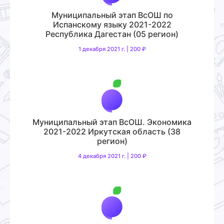
Муниципальный этап ВсОШ по
Испанскому языку 2021-2022
Республика Дагестан (05 регион)
1 декабря 2021 г. | 200 ₽
Муниципальный этап ВсОШ. Экономика
2021-2022 Иркутская область (38
регион)
4 декабря 2021 г. | 200 ₽