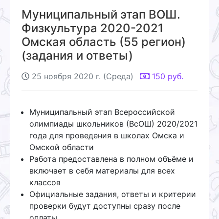
Муниципальный этап ВОШ.
Физкультура 2020-2021
Омская область (55 регион)
(задания и ответы)
25 ноября 2020 г. (Среда)
150
руб.
Муниципальный этап Всероссийской
олимпиады школьников (ВсОШ) 2020/2021
года для проведения в школах Омска и
Омской области
Работа предоставлена в полном объёме и
включает в себя материалы для всех
классов
Официальные задания, ответы и критерии
проверки будут доступны сразу после
оплаты