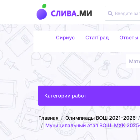
Сириус
СтатГрад
Ответы
Мат
Категории работ
Главная
Олимпиады ВОШ 2021-2026
Муниципальный этап ВОШ. МХК 2025-2