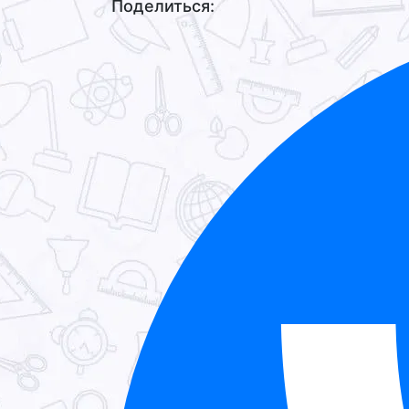
Поделиться: